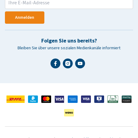
Anmelden
Folgen Sie uns bereits?
Bleiben Sie über unsere sozialen Medienkanäle informiert