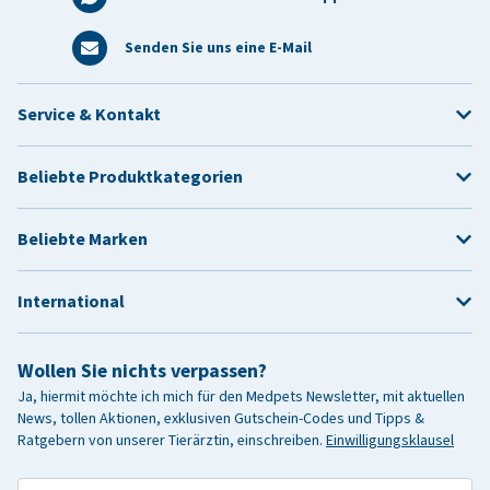
Senden Sie uns eine E-Mail
Service & Kontakt
Beliebte Produktkategorien
Beliebte Marken
International
Wollen Sie nichts verpassen?
Ja, hiermit möchte ich mich für den Medpets Newsletter, mit aktuellen
News, tollen Aktionen, exklusiven Gutschein-Codes und Tipps &
Ratgebern von unserer Tierärztin, einschreiben.
Einwilligungsklausel