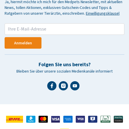
Ja, hiermit möchte ich mich für den Medpets Newsletter, mit aktuellen
News, tollen Aktionen, exklusiven Gutschein-Codes und Tipps &
Ratgebern von unserer Tierärztin, einschreiben.
Einwilligungsklausel
Anmelden
Folgen Sie uns bereits?
Bleiben Sie über unsere sozialen Medienkanäle informiert