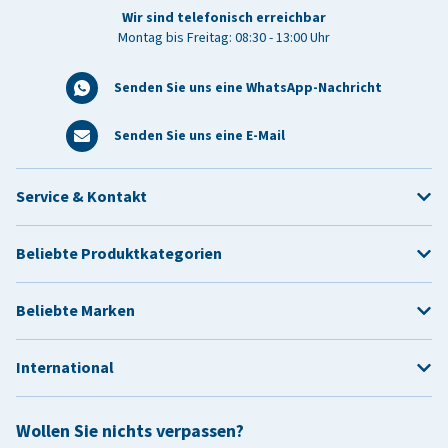
Wir sind telefonisch erreichbar
Montag bis Freitag: 08:30 - 13:00 Uhr
Senden Sie uns eine WhatsApp-Nachricht
Senden Sie uns eine E-Mail
Service & Kontakt
Beliebte Produktkategorien
Beliebte Marken
International
Wollen Sie nichts verpassen?