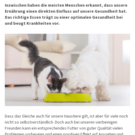
Inzwischen haben die meisten Menschen erkannt, dass unsere
Ernährung einen direkten Einfluss auf unsere Gesundheit hat.
Das richtige Essen trägt zu einer optimalen Gesundheit bei
und beugt Krankheiten vor.
Dass das Gleiche auch für unsere Haustiere gilt, ist aber für viele noch
nicht so selbstverständlich. Doch auch bei unseren vierbeinigen
Freunden kann ein entsprechendes Futter von guter Qualität vielen
Problemen vorbeugen und einen positiven Effekt auf Aussehen und