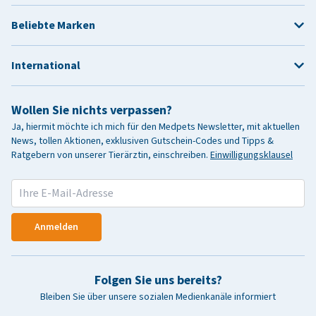
Beliebte Marken
International
Wollen Sie nichts verpassen?
Ja, hiermit möchte ich mich für den Medpets Newsletter, mit aktuellen
News, tollen Aktionen, exklusiven Gutschein-Codes und Tipps &
Ratgebern von unserer Tierärztin, einschreiben.
Einwilligungsklausel
Anmelden
Folgen Sie uns bereits?
Bleiben Sie über unsere sozialen Medienkanäle informiert