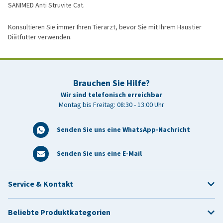
SANIMED Anti Struvite Cat.
Konsultieren Sie immer Ihren Tierarzt, bevor Sie mit Ihrem Haustier
Diätfutter verwenden.
Brauchen Sie Hilfe?
Wir sind telefonisch erreichbar
Montag bis Freitag: 08:30 - 13:00 Uhr
Senden Sie uns eine WhatsApp-Nachricht
Senden Sie uns eine E-Mail
Service & Kontakt
Beliebte Produktkategorien