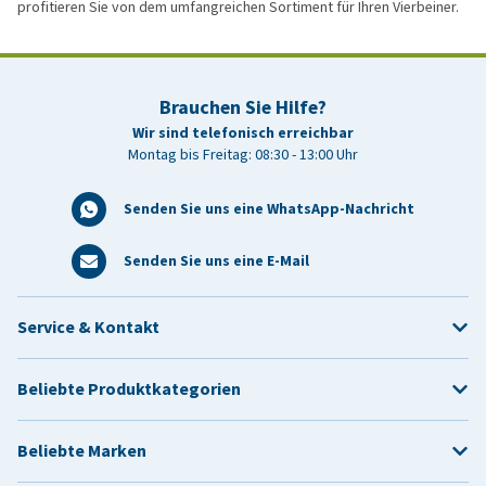
profitieren Sie von dem umfangreichen Sortiment für Ihren Vierbeiner.
Brauchen Sie Hilfe?
Wir sind telefonisch erreichbar
Montag bis Freitag: 08:30 - 13:00 Uhr
Senden Sie uns eine WhatsApp-Nachricht
Senden Sie uns eine E-Mail
Service & Kontakt
Beliebte Produktkategorien
Beliebte Marken