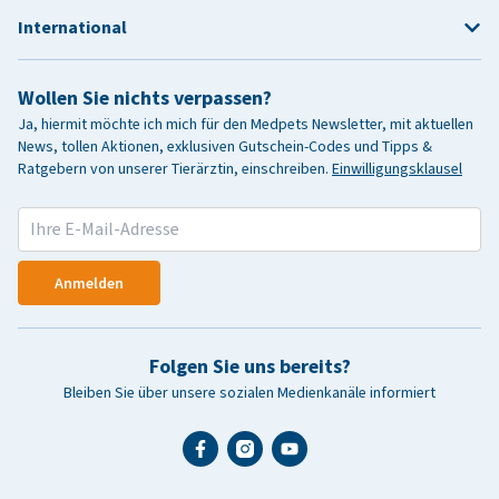
International
Wollen Sie nichts verpassen?
Ja, hiermit möchte ich mich für den Medpets Newsletter, mit aktuellen
News, tollen Aktionen, exklusiven Gutschein-Codes und Tipps &
Ratgebern von unserer Tierärztin, einschreiben.
Einwilligungsklausel
Anmelden
Folgen Sie uns bereits?
Bleiben Sie über unsere sozialen Medienkanäle informiert