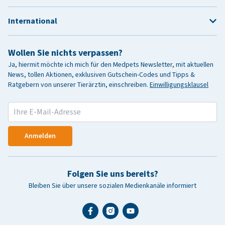
International
Wollen Sie nichts verpassen?
Ja, hiermit möchte ich mich für den Medpets Newsletter, mit aktuellen
News, tollen Aktionen, exklusiven Gutschein-Codes und Tipps &
Ratgebern von unserer Tierärztin, einschreiben.
Einwilligungsklausel
Anmelden
Folgen Sie uns bereits?
Bleiben Sie über unsere sozialen Medienkanäle informiert