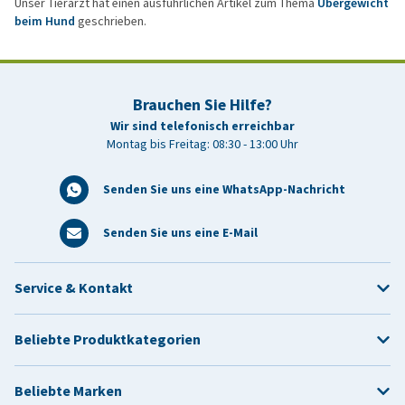
Unser Tierarzt hat einen ausführlichen Artikel zum Thema
Übergewicht
beim Hund
geschrieben.
Brauchen Sie Hilfe?
Wir sind telefonisch erreichbar
Montag bis Freitag: 08:30 - 13:00 Uhr
Senden Sie uns eine WhatsApp-Nachricht
Senden Sie uns eine E-Mail
Service & Kontakt
Beliebte Produktkategorien
Beliebte Marken