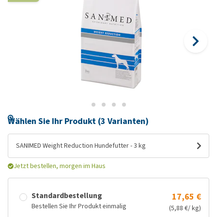
Wählen Sie Ihr Produkt (3 Varianten)
SANIMED Weight Reduction Hundefutter - 3 kg
Jetzt bestellen, morgen im Haus
Standardbestellung
17,65 €
Bestellen Sie Ihr Produkt einmalig
(5,88 €/ kg)