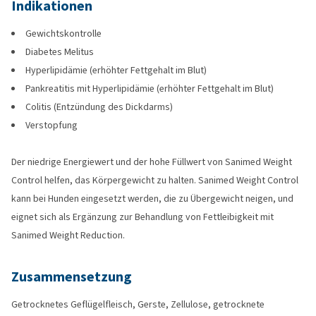
Indikationen
Gewichtskontrolle
Diabetes Melitus
Hyperlipidämie (erhöhter Fettgehalt im Blut)
Pankreatitis mit Hyperlipidämie (erhöhter Fettgehalt im Blut)
Colitis (Entzündung des Dickdarms)
Verstopfung
Der niedrige Energiewert und der hohe Füllwert von Sanimed Weight
Control helfen, das Körpergewicht zu halten. Sanimed Weight Control
kann bei Hunden eingesetzt werden, die zu Übergewicht neigen, und
eignet sich als Ergänzung zur Behandlung von Fettleibigkeit mit
Sanimed Weight Reduction.
Zusammensetzung
Getrocknetes Geflügelfleisch, Gerste, Zellulose, getrocknete