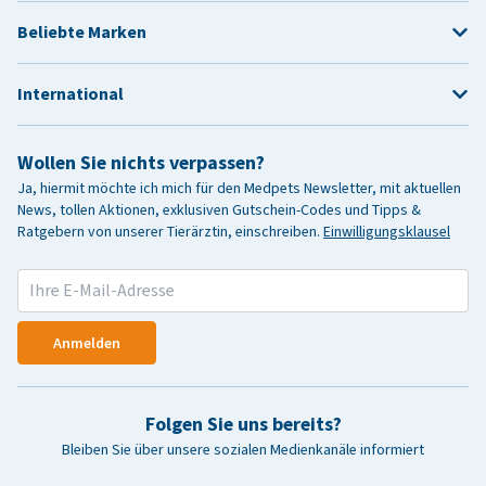
Beliebte Marken
International
Wollen Sie nichts verpassen?
Ja, hiermit möchte ich mich für den Medpets Newsletter, mit aktuellen
News, tollen Aktionen, exklusiven Gutschein-Codes und Tipps &
Ratgebern von unserer Tierärztin, einschreiben.
Einwilligungsklausel
Anmelden
Folgen Sie uns bereits?
Bleiben Sie über unsere sozialen Medienkanäle informiert