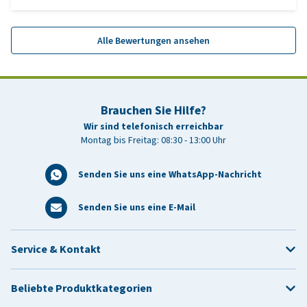
Alle Bewertungen ansehen
Brauchen Sie Hilfe?
Wir sind telefonisch erreichbar
Montag bis Freitag: 08:30 - 13:00 Uhr
Senden Sie uns eine WhatsApp-Nachricht
Senden Sie uns eine E-Mail
Service & Kontakt
Beliebte Produktkategorien