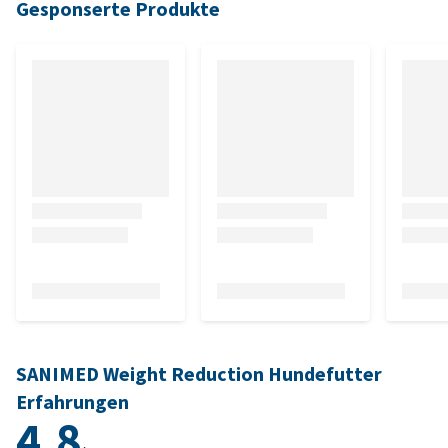
Gesponserte Produkte
SANIMED Weight Reduction Hundefutter
Erfahrungen
4.8