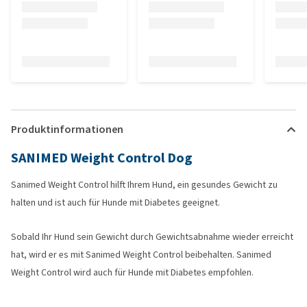
Produktinformationen
SANIMED Weight Control Dog
Sanimed Weight Control hilft Ihrem Hund, ein gesundes Gewicht zu
halten und ist auch für Hunde mit Diabetes geeignet.
Sobald Ihr Hund sein Gewicht durch Gewichtsabnahme wieder erreicht
hat, wird er es mit Sanimed Weight Control beibehalten. Sanimed
Weight Control wird auch für Hunde mit Diabetes empfohlen.