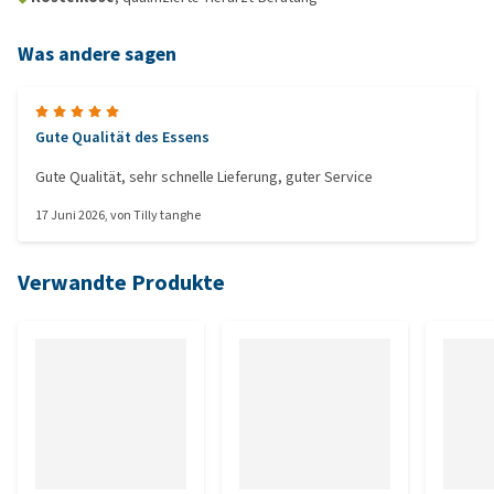
Was andere sagen
Gute Qualität des Essens
Gute Qualität, sehr schnelle Lieferung, guter Service
17 Juni 2026
, von
Tilly tanghe
Verwandte Produkte