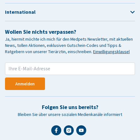
International
Wollen Sie nichts verpassen?
Ja, hiermit möchte ich mich für den Medpets Newsletter, mit aktuellen
News, tollen Aktionen, exklusiven Gutschein-Codes und Tipps &
Ratgebern von unserer Tierärztin, einschreiben.
Einwilligungsklausel
Anmelden
Folgen Sie uns bereits?
Bleiben Sie über unsere sozialen Medienkanäle informiert