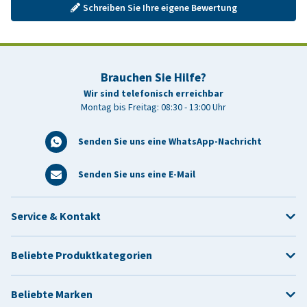
Schreiben Sie Ihre eigene Bewertung
Brauchen Sie Hilfe?
Wir sind telefonisch erreichbar
Montag bis Freitag: 08:30 - 13:00 Uhr
Senden Sie uns eine WhatsApp-Nachricht
Senden Sie uns eine E-Mail
Service & Kontakt
Beliebte Produktkategorien
Beliebte Marken