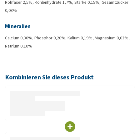
Rohfaser 2,5%, Kohlenhydrate 1,7%, Stärke 0,15%, Gesamtzucker
0,03%
Mineralien
Calcium 0,30%, Phosphor 0,20%, Kalium 0,19%, Magnesium 0,03%,
Natrium 0,10%
Kombinieren Sie dieses Produkt