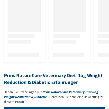
Prins NatureCare Veterinary Diet Dog Weight
Reduction & Diabetic Erfahrungen
Haben Sie Erfahrungen mit
Prins NatureCare Veterinary Diet Dog
Weight Reduction & Diabetic
? Schreiben Sie dann eine Bewertung zu
diesem Produkt