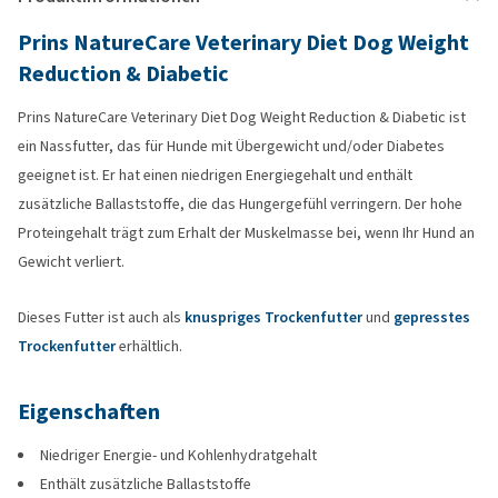
Prins NatureCare Veterinary Diet Dog Weight
Reduction & Diabetic
Prins NatureCare Veterinary Diet Dog Weight Reduction & Diabetic ist
ein Nassfutter, das für Hunde mit Übergewicht und/oder Diabetes
geeignet ist. Er hat einen niedrigen Energiegehalt und enthält
zusätzliche Ballaststoffe, die das Hungergefühl verringern. Der hohe
Proteingehalt trägt zum Erhalt der Muskelmasse bei, wenn Ihr Hund an
Gewicht verliert.
Dieses Futter ist auch als
knuspriges Trockenfutter
und
gepresstes
Trockenfutter
erhältlich.
Eigenschaften
Niedriger Energie- und Kohlenhydratgehalt
Enthält zusätzliche Ballaststoffe