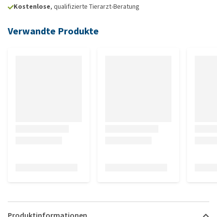
Kostenlose
, qualifizierte Tierarzt-Beratung
Verwandte Produkte
Produktinformationen