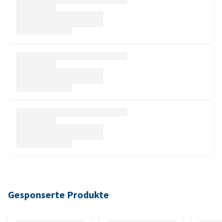
Gesponserte Produkte