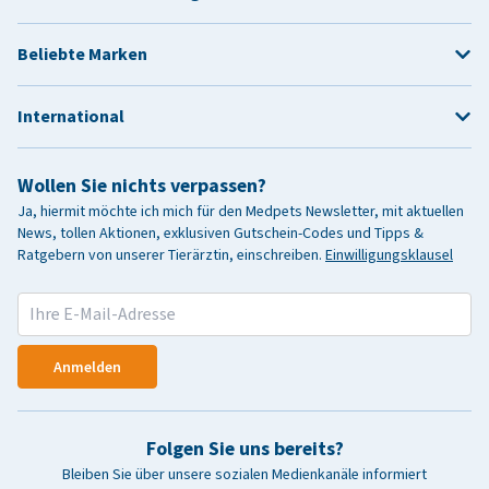
Beliebte Marken
International
Wollen Sie nichts verpassen?
Ja, hiermit möchte ich mich für den Medpets Newsletter, mit aktuellen
News, tollen Aktionen, exklusiven Gutschein-Codes und Tipps &
Ratgebern von unserer Tierärztin, einschreiben.
Einwilligungsklausel
Anmelden
Folgen Sie uns bereits?
Bleiben Sie über unsere sozialen Medienkanäle informiert