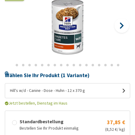
Wählen Sie Ihr Produkt (1 Variante)
Hill's w/d - Canine - Dose - Huhn - 12 x 370 g
Jetzt bestellen, Dienstag im Haus
Standardbestellung
37,85 €
Bestellen Sie Ihr Produkt einmalig
(8,52 €/ kg)