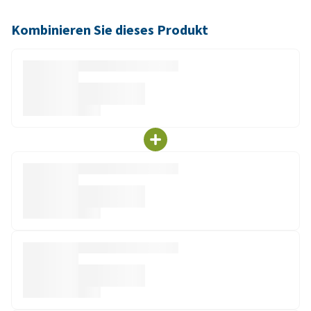
Kombinieren Sie dieses Produkt