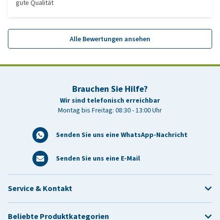
gute Qualität
Alle Bewertungen ansehen
Brauchen Sie Hilfe?
Wir sind telefonisch erreichbar
Montag bis Freitag: 08:30 - 13:00 Uhr
Senden Sie uns eine WhatsApp-Nachricht
Senden Sie uns eine E-Mail
Service & Kontakt
Beliebte Produktkategorien