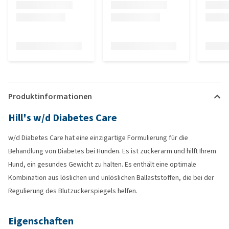
Produktinformationen
Hill's w/d Diabetes Care
w/d Diabetes Care hat eine einzigartige Formulierung für die
Behandlung von Diabetes bei Hunden. Es ist zuckerarm und hilft Ihrem
Hund, ein gesundes Gewicht zu halten. Es enthält eine optimale
Kombination aus löslichen und unlöslichen Ballaststoffen, die bei der
Regulierung des Blutzuckerspiegels helfen.
Eigenschaften