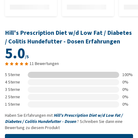
Hill's Prescription Diet w/d Low Fat / Diabetes
/ Colitis Hundefutter - Dosen Erfahrungen
5.0
/5
11 Bewertungen
5 Sterne
100%
4 Sterne
0%
3 Sterne
0%
2 Sterne
0%
1 Sterne
0%
Haben Sie Erfahrungen mit
Hill's Prescription Diet w/d Low Fat /
Diabetes / Colitis Hundefutter - Dosen
? Schreiben Sie dann eine
Bewertung zu diesem Produkt