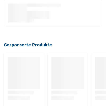
Gesponserte Produkte