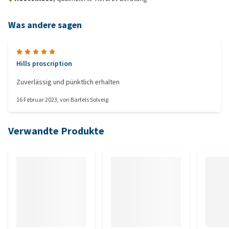
Was andere sagen
Hills proscription
Zuverlässig und pünktlich erhalten
16 Februar 2023
, von
Bartels Solveig
Verwandte Produkte