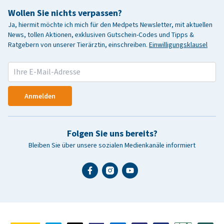
Wollen Sie nichts verpassen?
Ja, hiermit möchte ich mich für den Medpets Newsletter, mit aktuellen
News, tollen Aktionen, exklusiven Gutschein-Codes und Tipps &
Ratgebern von unserer Tierärztin, einschreiben.
Einwilligungsklausel
Anmelden
Folgen Sie uns bereits?
Bleiben Sie über unsere sozialen Medienkanäle informiert