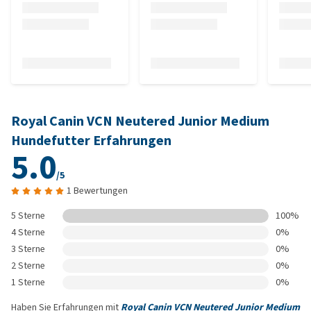
Royal Canin VCN Neutered Junior Medium
Hundefutter Erfahrungen
5.0
/5
1 Bewertungen
5 Sterne
100%
4 Sterne
0%
3 Sterne
0%
2 Sterne
0%
1 Sterne
0%
Haben Sie Erfahrungen mit
Royal Canin VCN Neutered Junior Medium