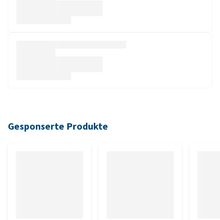
Gesponserte Produkte