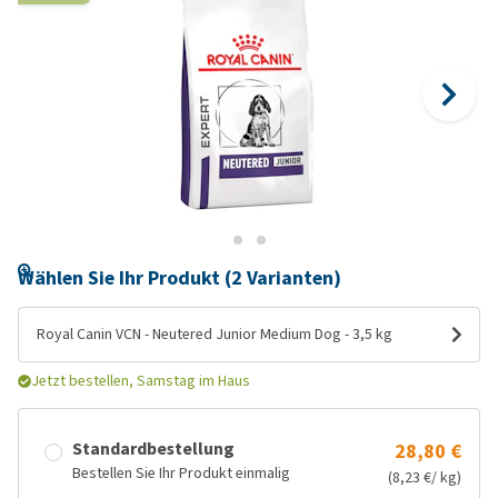
Wählen Sie Ihr Produkt (2 Varianten)
Royal Canin VCN - Neutered Junior Medium Dog - 3,5 kg
Jetzt bestellen, Samstag im Haus
Standardbestellung
28,80 €
Bestellen Sie Ihr Produkt einmalig
(8,23 €/ kg)