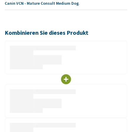
Canin VCN - Mature Consult Medium Dog
.
Kombinieren Sie dieses Produkt