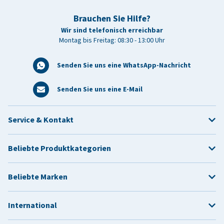
Brauchen Sie Hilfe?
Wir sind telefonisch erreichbar
Montag bis Freitag: 08:30 - 13:00 Uhr
Senden Sie uns eine WhatsApp-Nachricht
Senden Sie uns eine E-Mail
Service & Kontakt
Beliebte Produktkategorien
Beliebte Marken
International