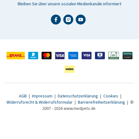
Bleiben Sie über unsere sozialen Medienkanäle informiert
AGB
|
Impressum
|
Datenschutzerklärung
|
Cookies
|
Widerrufsrecht & Widerrufsformular
|
Barrierefreiheitserklärung
|
©
2007 - 2026 www.medpets.de