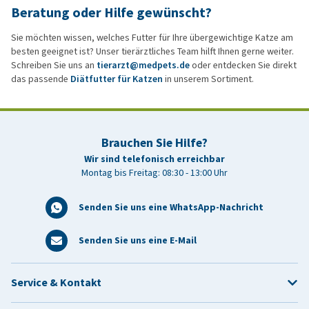
Beratung oder Hilfe gewünscht?
Sie möchten wissen, welches Futter für Ihre übergewichtige Katze am
besten geeignet ist? Unser tierärztliches Team hilft Ihnen gerne weiter.
Schreiben Sie uns an
tierarzt@medpets.de
oder entdecken Sie direkt
das passende
Diätfutter für Katzen
in unserem Sortiment.
Brauchen Sie Hilfe?
Wir sind telefonisch erreichbar
Montag bis Freitag: 08:30 - 13:00 Uhr
Senden Sie uns eine WhatsApp-Nachricht
Senden Sie uns eine E-Mail
Service & Kontakt