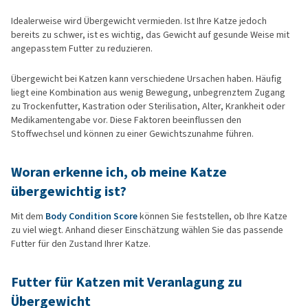
Idealerweise wird Übergewicht vermieden. Ist Ihre Katze jedoch
bereits zu schwer, ist es wichtig, das Gewicht auf gesunde Weise mit
angepasstem Futter zu reduzieren.
Übergewicht bei Katzen kann verschiedene Ursachen haben. Häufig
liegt eine Kombination aus wenig Bewegung, unbegrenztem Zugang
zu Trockenfutter, Kastration oder Sterilisation, Alter, Krankheit oder
Medikamentengabe vor. Diese Faktoren beeinflussen den
Stoffwechsel und können zu einer Gewichtszunahme führen.
Woran erkenne ich, ob meine Katze
übergewichtig ist?
Mit dem
Body Condition Score
können Sie feststellen, ob Ihre Katze
zu viel wiegt. Anhand dieser Einschätzung wählen Sie das passende
Futter für den Zustand Ihrer Katze.
Futter für Katzen mit Veranlagung zu
Übergewicht