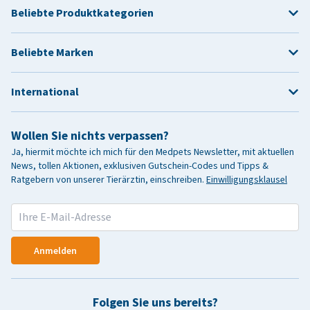
Beliebte Produktkategorien
Beliebte Marken
International
Wollen Sie nichts verpassen?
Ja, hiermit möchte ich mich für den Medpets Newsletter, mit aktuellen
News, tollen Aktionen, exklusiven Gutschein-Codes und Tipps &
Ratgebern von unserer Tierärztin, einschreiben.
Einwilligungsklausel
Anmelden
Folgen Sie uns bereits?