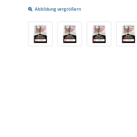
Abbildung vergrößern