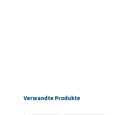
Verwandte Produkte