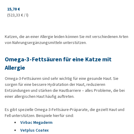
15,70 €
(523,33 € / l)
Katzen, die an einer Allergie leiden können Sie mit verschiedenen Arten
von Nahrungsergänzungsmitteln unterstützen.
Omega-3-Fettsäuren für eine Katze mit
Allergie
Omega-3-Fettsäuren sind sehr wichtig für eine gesunde Haut. Sie
sorgen für eine bessere Hydratation der Haut, reduzieren
Entzündungen und stärken die Hautbarriere – alles Probleme, die bei
einer allergischen Haut häufig auftreten.
Es gibt spezielle Omega-3-Fettsäure-Präparate, die gezielt Haut und
Fell unterstützen. Beispiele hierfür sind:
Virbac Megaderm
Vetplus Coatex