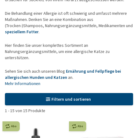
Die Behandlung einer Allergie ist oft schwierig und umfasst mehrere
Maßnahmen. Denken Sie an eine Kombination aus
(Trocken-)Shampoos, Nahrungsergänzungsmitteln, Medikamenten und
speziellem Futter
.
Hier finden Sie unser komplettes Sortiment an
Nahrungsergänzungsmitteln, um eine allergische Katze zu
unterstützen.
Sehen Sie sich auch unseren Blog
Ernährung und Fellpflege bei
allergischen Hunden und Katzen
an.
Mehr Informationen
Filtern und sortieren
1
-
15
von
15
Produkte
Abo
Abo