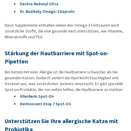
Dechra Redonyl Ultra
Dr. Baddaky Omega-3 Kapseln
Diese Supplemente enthalten neben den Omega-3-Fettsäuren auch
zusätzliche Stoffe, die eine gesunde Haut unterstützen, wie Vitamine,
Mineralstoffe und PEA.
Stärkung der Hautbarriere mit Spot-on-
Pipetten
Bei Katzen mit einer Allergie ist die Hautbarriere schwächer als bei
gesunden Katzen. Dadurch verliert die Haut leicht Feuchtigkeit und
trocknet aus, was zusätzlichen Juckreiz verursacht. Es gibt spezielle
Spot-on-Produkte, die von außen helfen, die Hautbarriere zu stärken:
Allerderm Spot-On
Dermoscent Atop 7 Spot-On
Unterstützen Sie Ihre allergische Katze mit
Probiotika