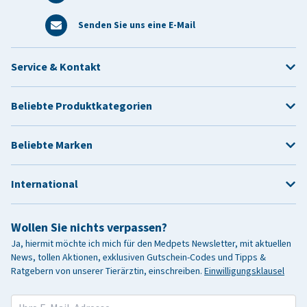
Senden Sie uns eine E-Mail
Service & Kontakt
Beliebte Produktkategorien
Beliebte Marken
International
Wollen Sie nichts verpassen?
Ja, hiermit möchte ich mich für den Medpets Newsletter, mit aktuellen
News, tollen Aktionen, exklusiven Gutschein-Codes und Tipps &
Ratgebern von unserer Tierärztin, einschreiben.
Einwilligungsklausel