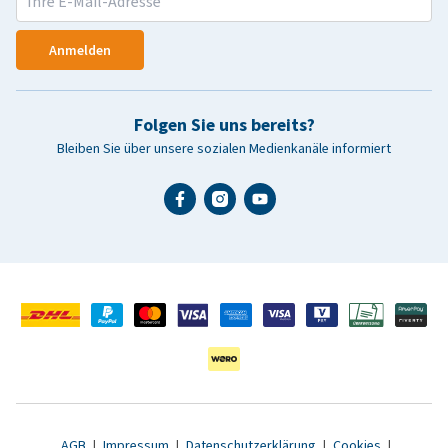
Anmelden
Folgen Sie uns bereits?
Bleiben Sie über unsere sozialen Medienkanäle informiert
AGB
|
Impressum
|
Datenschutzerklärung
|
Cookies
|