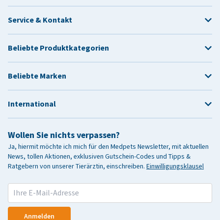
Service & Kontakt
Beliebte Produktkategorien
Beliebte Marken
International
Wollen Sie nichts verpassen?
Ja, hiermit möchte ich mich für den Medpets Newsletter, mit aktuellen
News, tollen Aktionen, exklusiven Gutschein-Codes und Tipps &
Ratgebern von unserer Tierärztin, einschreiben.
Einwilligungsklausel
Anmelden