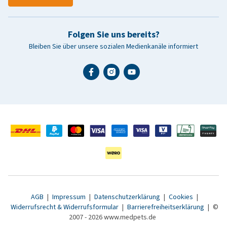
Folgen Sie uns bereits?
Bleiben Sie über unsere sozialen Medienkanäle informiert
AGB
|
Impressum
|
Datenschutzerklärung
|
Cookies
|
Widerrufsrecht & Widerrufsformular
|
Barrierefreiheitserklärung
|
©
2007 - 2026 www.medpets.de