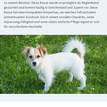
zu seinem Besitzer. Diese Rasse wurde ursprünglich als Begleithund
gezüchtet und kommt häufig in Griechenland und Zypern vor. Diese
Rasse hat einen kompakten Körperbau, ein weiches Fell und einen
aufmerksamen Ausdruck. Durch seinen sozialen Charakter, seine
Anpassungsfähigkeit und seine relativ einfache Pflege eignet er sich
für verschiedene Haushalte.