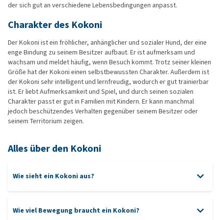
der sich gut an verschiedene Lebensbedingungen anpasst.
Charakter des Kokoni
Der Kokoni ist ein fröhlicher, anhänglicher und sozialer Hund, der eine
enge Bindung zu seinem Besitzer aufbaut. Er ist aufmerksam und
wachsam und meldet häufig, wenn Besuch kommt. Trotz seiner kleinen
Größe hat der Kokoni einen selbstbewussten Charakter. Außerdem ist
der Kokoni sehr intelligent und lernfreudig, wodurch er gut trainierbar
ist. Er liebt Aufmerksamkeit und Spiel, und durch seinen sozialen
Charakter passt er gut in Familien mit Kindern. Er kann manchmal
jedoch beschützendes Verhalten gegenüber seinem Besitzer oder
seinem Territorium zeigen.
Alles über den Kokoni
Wie sieht ein Kokoni aus?
Wie viel Bewegung braucht ein Kokoni?