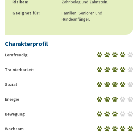
Risiken:
Zahnbelag und Zahnstein.
Geeignet für:
Familien, Senioren und
Hundeanfänger.
Charakterprofil
Lernfreudig
Trainierbarkeit
Sozial
Energie
Bewegung
Wachsam