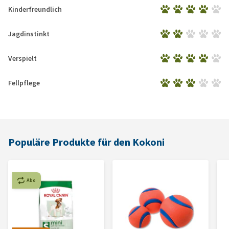
Kinderfreundlich
Jagdinstinkt
Verspielt
Fellpflege
Populäre Produkte für den Kokoni
Abo