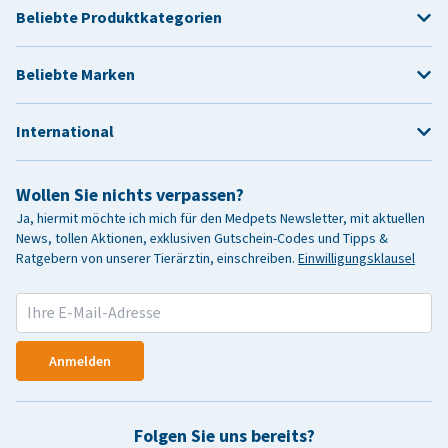
Beliebte Produktkategorien
Beliebte Marken
International
Wollen Sie nichts verpassen?
Ja, hiermit möchte ich mich für den Medpets Newsletter, mit aktuellen
News, tollen Aktionen, exklusiven Gutschein-Codes und Tipps &
Ratgebern von unserer Tierärztin, einschreiben.
Einwilligungsklausel
Anmelden
Folgen Sie uns bereits?