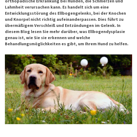
orthopädische Erkrankung bei Hunden, die Schmerzen und
Lahmheit verursachen kann. Es handelt sich um eine
Entwicklungsstörung des Ellbogengelenks, bei der Knochen
und Knorpel nicht richtig aufeinanderpassen. Dies führt zu
übermäßigem Verschleiß und Entzündungen im Gelenk. In
diesem Blog lesen Sie mehr darüber, was Ellbogendysplasie
genau ist, wie Sie sie erkennen und welche
Behandlungsmöglichkeiten es gibt, um Ihrem Hund zu helfen.