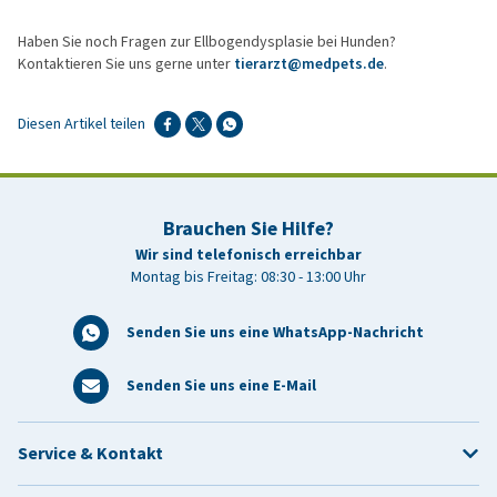
Haben Sie noch Fragen zur Ellbogendysplasie bei Hunden?
Kontaktieren Sie uns gerne unter
tierarzt@medpets.de
.
Diesen Artikel teilen
Brauchen Sie Hilfe?
Wir sind telefonisch erreichbar
Montag bis Freitag: 08:30 - 13:00 Uhr
Senden Sie uns eine WhatsApp-Nachricht
Senden Sie uns eine E-Mail
Service & Kontakt