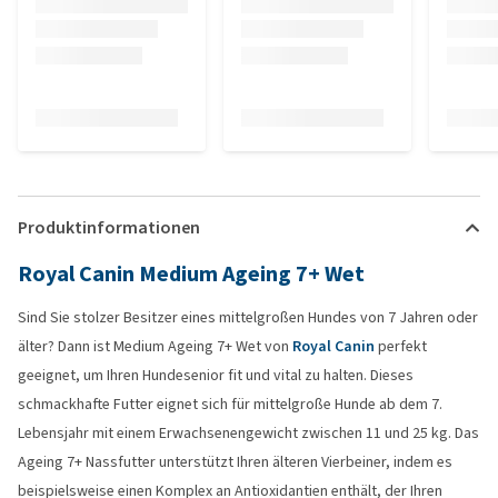
Produktinformationen
Royal Canin Medium Ageing 7+ Wet
Sind Sie stolzer Besitzer eines mittelgroßen Hundes von 7 Jahren oder
älter? Dann ist Medium Ageing 7+ Wet von
Royal Canin
perfekt
geeignet, um Ihren Hundesenior fit und vital zu halten. Dieses
schmackhafte Futter eignet sich für mittelgroße Hunde ab dem 7.
Lebensjahr mit einem Erwachsenengewicht zwischen 11 und 25 kg. Das
Ageing 7+ Nassfutter unterstützt Ihren älteren Vierbeiner, indem es
beispielsweise einen Komplex an Antioxidantien enthält, der Ihren