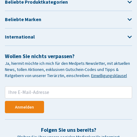
Beliebte Produktkategorien
Beliebte Marken
International
Wollen Sie nichts verpassen?
Ja, hiermit möchte ich mich für den Medpets Newsletter, mit aktuellen
News, tollen Aktionen, exklusiven Gutschein-Codes und Tipps &
Ratgebern von unserer Tierärztin, einschreiben.
Einwilligungsklausel
Anmelden
Folgen Sie uns bereits?