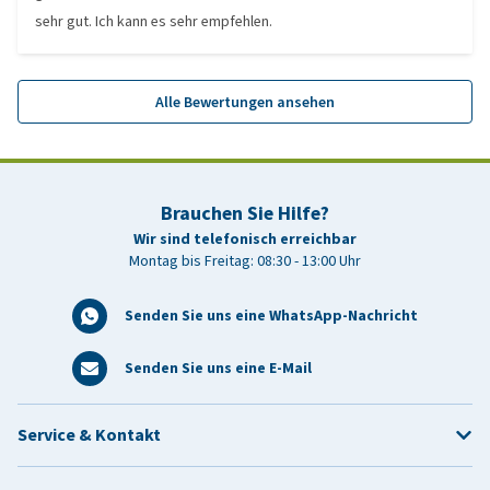
sehr gut. Ich kann es sehr empfehlen.
Alle Bewertungen ansehen
Brauchen Sie Hilfe?
Wir sind telefonisch erreichbar
Montag bis Freitag: 08:30 - 13:00 Uhr
Senden Sie uns eine WhatsApp-Nachricht
Senden Sie uns eine E-Mail
Service & Kontakt