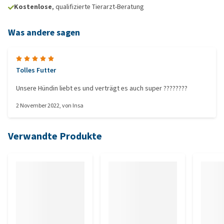
Kostenlose
, qualifizierte Tierarzt-Beratung
Was andere sagen
Tolles Futter
Unsere Hündin liebt es und verträgt es auch super ????????
2 November 2022
, von
Insa
Verwandte Produkte