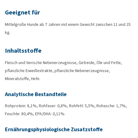
Geeignet für
Mittelgroße Hunde ab 7 Jahren mit einem Gewicht zwischen 11 und 25
kg.
Inhaltsstoffe
Fleisch und tierische Nebenerzeugnisse, Getreide, Öle und Fette,
pflanzliche Eiweißextrakte, pflanzliche Nebenerzeugnisse,
Mineralstoffe, Hefe.
Analytische Bestandteile
Rohprotein: 8,1%, Rohfaser: 0,8%, Rohfett: 5,5%, Rohasche: 1,7%,
Feuchte: 80,4%, EPA/DHA: 0,11%.
Ernährungsphysiologische Zusatzstoffe