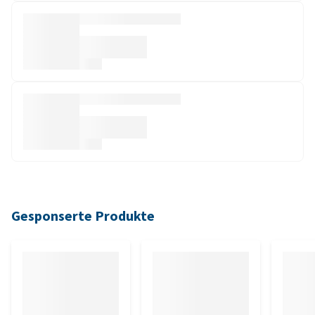
Gesponserte Produkte