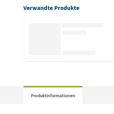
Verwandte Produkte
Produktinformationen