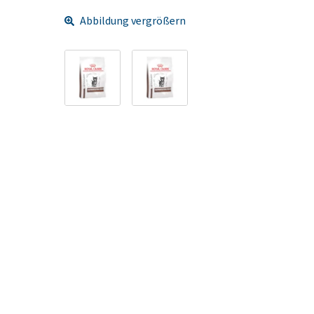
Abbildung vergrößern