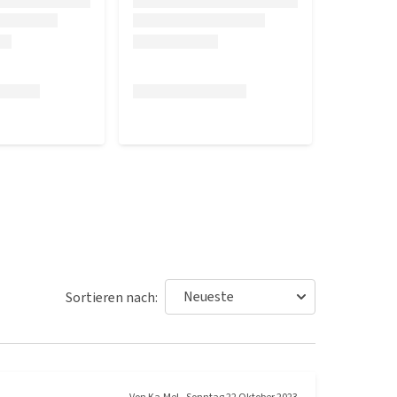
Sortieren nach: