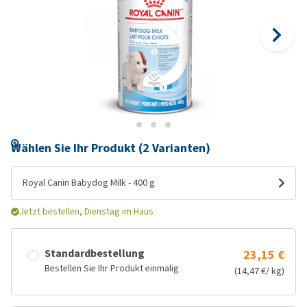
Wählen Sie Ihr Produkt (2 Varianten)
Royal Canin Babydog Milk - 400 g
Jetzt bestellen, Dienstag im Haus
Standardbestellung
23,15 €
Bestellen Sie Ihr Produkt einmalig
(14,47 €/ kg)