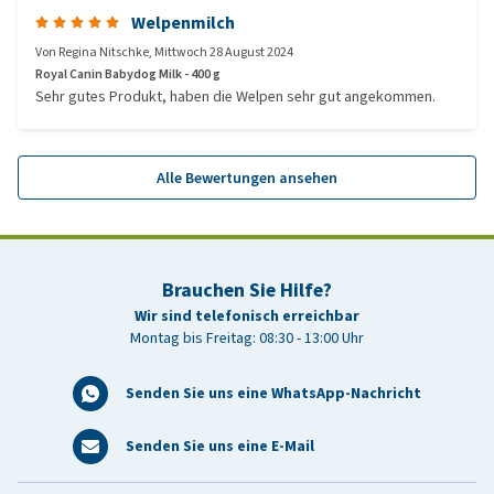
Welpenmilch
Von
Regina Nitschke
,
Mittwoch 28 August 2024
Royal Canin Babydog Milk - 400 g
Sehr gutes Produkt, haben die Welpen sehr gut angekommen.
Alle Bewertungen ansehen
Brauchen Sie Hilfe?
Wir sind telefonisch erreichbar
Montag bis Freitag: 08:30 - 13:00 Uhr
Senden Sie uns eine WhatsApp-Nachricht
Senden Sie uns eine E-Mail