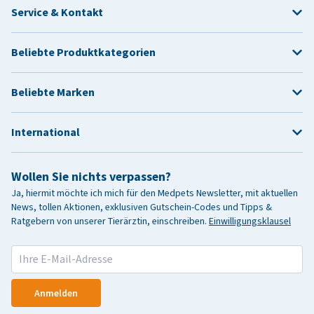
Service & Kontakt
Beliebte Produktkategorien
Beliebte Marken
International
Wollen Sie nichts verpassen?
Ja, hiermit möchte ich mich für den Medpets Newsletter, mit aktuellen
News, tollen Aktionen, exklusiven Gutschein-Codes und Tipps &
Ratgebern von unserer Tierärztin, einschreiben.
Einwilligungsklausel
Anmelden