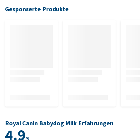
Gesponserte Produkte
Royal Canin Babydog Milk Erfahrungen
4.9
/5