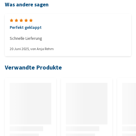
Was andere sagen
Perfekt geklappt
Schnelle Lieferung
20 Juni 2025
, von
Anja Rehm
Verwandte Produkte