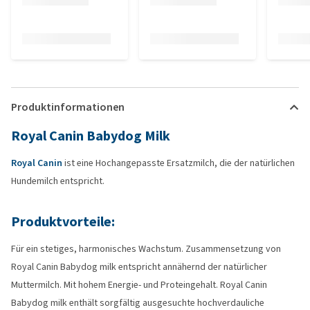
Produktinformationen
Royal Canin Babydog Milk
Royal Canin
ist eine Hochangepasste Ersatzmilch, die der natürlichen
Hundemilch entspricht.
Produktvorteile:
Für ein stetiges, harmonisches Wachstum. Zusammensetzung von
Royal Canin Babydog milk entspricht annähernd der natürlicher
Muttermilch. Mit hohem Energie- und Proteingehalt. Royal Canin
Babydog milk enthält sorgfältig ausgesuchte hochverdauliche