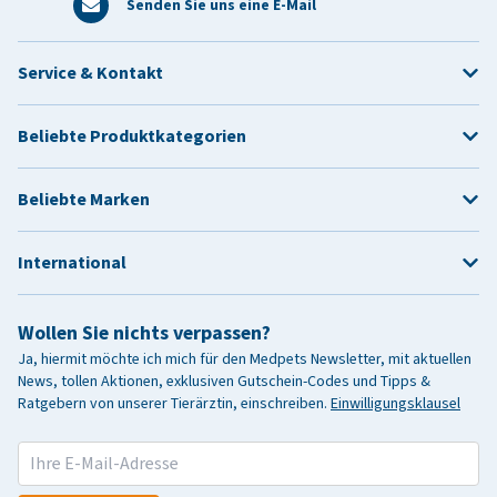
Senden Sie uns eine E-Mail
Service & Kontakt
Beliebte Produktkategorien
Beliebte Marken
International
Wollen Sie nichts verpassen?
Ja, hiermit möchte ich mich für den Medpets Newsletter, mit aktuellen
News, tollen Aktionen, exklusiven Gutschein-Codes und Tipps &
Ratgebern von unserer Tierärztin, einschreiben.
Einwilligungsklausel