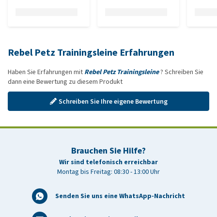
Rebel Petz Trainingsleine Erfahrungen
Haben Sie Erfahrungen mit
Rebel Petz Trainingsleine
? Schreiben Sie
dann eine Bewertung zu diesem Produkt
Schreiben Sie Ihre eigene Bewertung
Brauchen Sie Hilfe?
Wir sind telefonisch erreichbar
Montag bis Freitag: 08:30 - 13:00 Uhr
Senden Sie uns eine WhatsApp-Nachricht