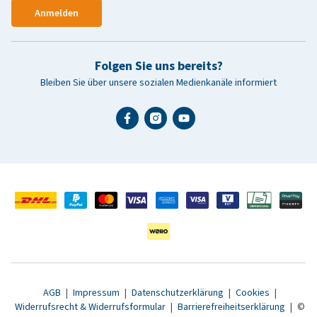
Anmelden
Folgen Sie uns bereits?
Bleiben Sie über unsere sozialen Medienkanäle informiert
AGB
|
Impressum
|
Datenschutzerklärung
|
Cookies
|
Widerrufsrecht & Widerrufsformular
|
Barrierefreiheitserklärung
|
©