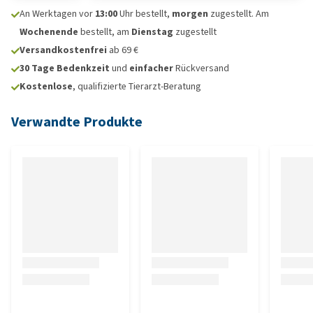
An Werktagen vor
13:00
Uhr bestellt,
morgen
zugestellt. Am
Wochenende
bestellt, am
Dienstag
zugestellt
Versandkostenfrei
ab 69 €
30 Tage Bedenkzeit
und
einfacher
Rückversand
Kostenlose
, qualifizierte Tierarzt-Beratung
Verwandte Produkte