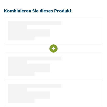
Kombinieren Sie dieses Produkt