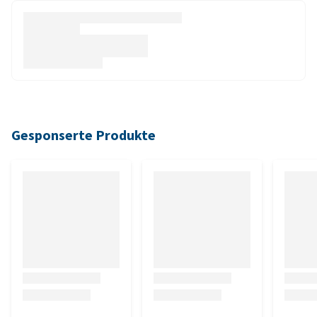
Gesponserte Produkte