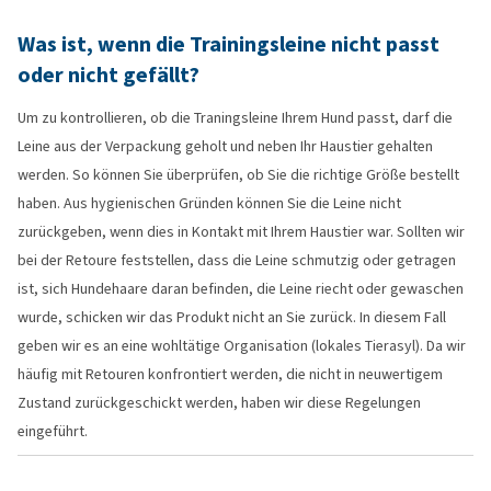
Was ist, wenn die Trainingsleine nicht passt
oder nicht gefällt?
Um zu kontrollieren, ob die Traningsleine Ihrem Hund passt, darf die
Leine aus der Verpackung geholt und neben Ihr Haustier gehalten
werden. So können Sie überprüfen, ob Sie die richtige Größe bestellt
haben. Aus hygienischen Gründen können Sie die Leine nicht
zurückgeben, wenn dies in Kontakt mit Ihrem Haustier war. Sollten wir
bei der Retoure feststellen, dass die Leine schmutzig oder getragen
ist, sich Hundehaare daran befinden, die Leine riecht oder gewaschen
wurde, schicken wir das Produkt nicht an Sie zurück. In diesem Fall
geben wir es an eine wohltätige Organisation (lokales Tierasyl). Da wir
häufig mit Retouren konfrontiert werden, die nicht in neuwertigem
Zustand zurückgeschickt werden, haben wir diese Regelungen
eingeführt.