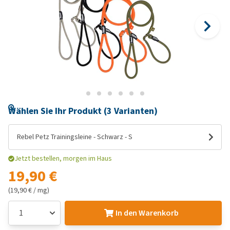
Wählen Sie Ihr Produkt (3 Varianten)
Rebel Petz Trainingsleine - Schwarz - S
Jetzt bestellen, morgen im Haus
19,90 €
(19,90 € / mg)
In den Warenkorb