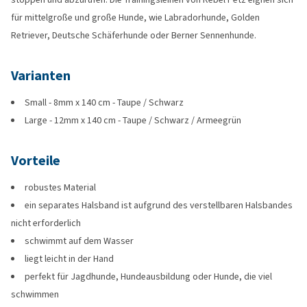
für mittelgroße und große Hunde, wie Labradorhunde, Golden
Retriever, Deutsche Schäferhunde oder Berner Sennenhunde.
Varianten
Small - 8mm x 140 cm - Taupe / Schwarz
Large - 12mm x 140 cm - Taupe / Schwarz / Armeegrün
Vorteile
robustes Material
ein separates Halsband ist aufgrund des verstellbaren Halsbandes
nicht erforderlich
schwimmt auf dem Wasser
liegt leicht in der Hand
perfekt für Jagdhunde, Hundeausbildung oder Hunde, die viel
schwimmen