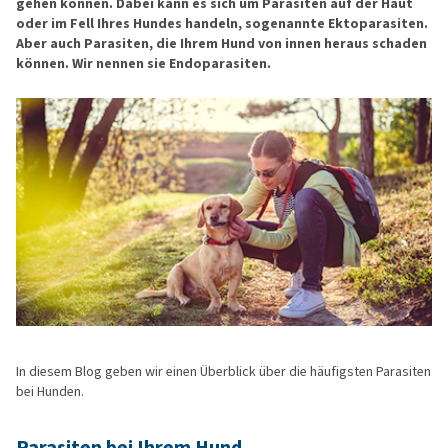
gehen können. Dabei kann es sich um Parasiten auf der Haut
oder im Fell Ihres Hundes handeln, sogenannte Ektoparasiten.
Aber auch Parasiten, die Ihrem Hund von innen heraus schaden
können. Wir nennen sie Endoparasiten.
In diesem Blog geben wir einen Überblick über die häufigsten Parasiten
bei Hunden.
Parasiten bei Ihrem Hund