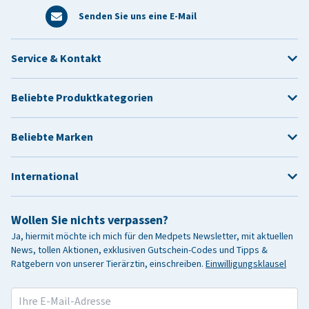
Senden Sie uns eine E-Mail
Service & Kontakt
Beliebte Produktkategorien
Beliebte Marken
International
Wollen Sie nichts verpassen?
Ja, hiermit möchte ich mich für den Medpets Newsletter, mit aktuellen
News, tollen Aktionen, exklusiven Gutschein-Codes und Tipps &
Ratgebern von unserer Tierärztin, einschreiben.
Einwilligungsklausel