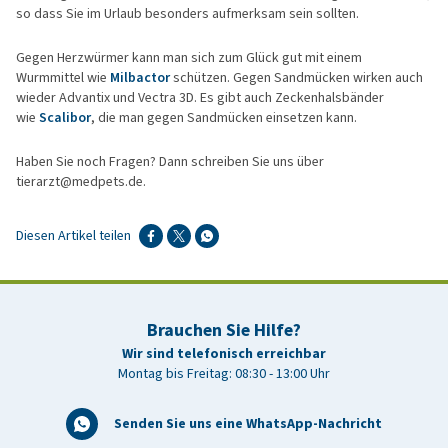
so dass Sie im Urlaub besonders aufmerksam sein sollten.
Gegen Herzwürmer kann man sich zum Glück gut mit einem
Wurmmittel wie
Milbactor
schützen. Gegen Sandmücken wirken auch
wieder Advantix und Vectra 3D. Es gibt auch Zeckenhalsbänder
wie
Scalibor
, die man gegen Sandmücken einsetzen kann.
Haben Sie noch Fragen? Dann schreiben Sie uns über
tierarzt@medpets.de.
Diesen Artikel teilen
Brauchen Sie Hilfe?
Wir sind telefonisch erreichbar
Montag bis Freitag: 08:30 - 13:00 Uhr
Senden Sie uns eine WhatsApp-Nachricht