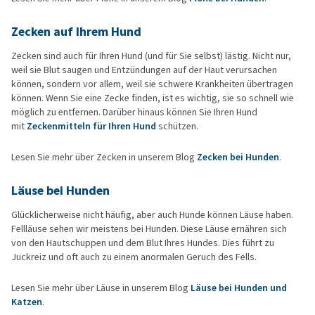
Zecken auf Ihrem Hund
Zecken sind auch für Ihren Hund (und für Sie selbst) lästig. Nicht nur,
weil sie Blut saugen und Entzündungen auf der Haut verursachen
können, sondern vor allem, weil sie schwere Krankheiten übertragen
können. Wenn Sie eine Zecke finden, ist es wichtig, sie so schnell wie
möglich zu entfernen. Darüber hinaus können Sie Ihren Hund
mit
Zeckenmitteln für Ihren Hund
schützen.
Lesen Sie mehr über Zecken in unserem Blog
Zecken bei Hunden
.
Läuse bei Hunden
Glücklicherweise nicht häufig, aber auch Hunde können Läuse haben.
Fellläuse sehen wir meistens bei Hunden. Diese Läuse ernähren sich
von den Hautschuppen und dem Blut Ihres Hundes. Dies führt zu
Juckreiz und oft auch zu einem anormalen Geruch des Fells.
Lesen Sie mehr über Läuse in unserem Blog
Läuse bei Hunden und
Katzen
.