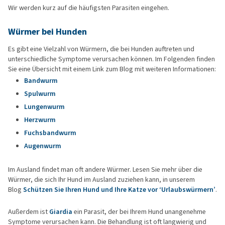
Wir werden kurz auf die häufigsten Parasiten eingehen.
Würmer bei Hunden
Es gibt eine Vielzahl von Würmern, die bei Hunden auftreten und
unterschiedliche Symptome verursachen können. Im Folgenden finden
Sie eine Übersicht mit einem Link zum Blog mit weiteren Informationen:
Bandwurm
Spulwurm
Lungenwurm
Herzwurm
Fuchsbandwurm
Augenwurm
Im Ausland findet man oft andere Würmer. Lesen Sie mehr über die
Würmer, die sich Ihr Hund im Ausland zuziehen kann, in unserem
Blog
Schützen Sie Ihren Hund und Ihre Katze vor ‘Urlaubswürmern’
.
Außerdem ist
Giardia
ein Parasit, der bei Ihrem Hund unangenehme
Symptome verursachen kann. Die Behandlung ist oft langwierig und