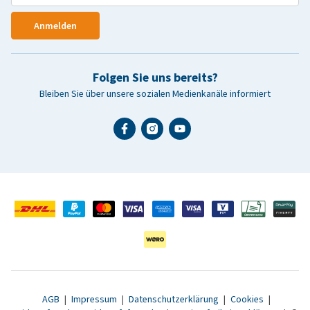
Anmelden
Folgen Sie uns bereits?
Bleiben Sie über unsere sozialen Medienkanäle informiert
AGB
|
Impressum
|
Datenschutzerklärung
|
Cookies
|