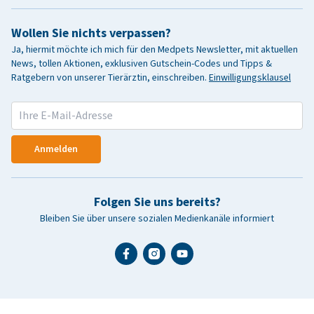
Wollen Sie nichts verpassen?
Ja, hiermit möchte ich mich für den Medpets Newsletter, mit aktuellen
News, tollen Aktionen, exklusiven Gutschein-Codes und Tipps &
Ratgebern von unserer Tierärztin, einschreiben.
Einwilligungsklausel
Anmelden
Folgen Sie uns bereits?
Bleiben Sie über unsere sozialen Medienkanäle informiert