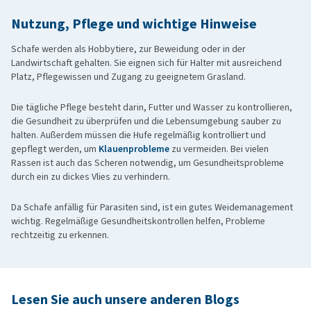
Nutzung, Pflege und wichtige Hinweise
Schafe werden als Hobbytiere, zur Beweidung oder in der
Landwirtschaft gehalten. Sie eignen sich für Halter mit ausreichend
Platz, Pflegewissen und Zugang zu geeignetem Grasland.
Die tägliche Pflege besteht darin, Futter und Wasser zu kontrollieren,
die Gesundheit zu überprüfen und die Lebensumgebung sauber zu
halten. Außerdem müssen die Hufe regelmäßig kontrolliert und
gepflegt werden, um
Klauenprobleme
zu vermeiden. Bei vielen
Rassen ist auch das Scheren notwendig, um Gesundheitsprobleme
durch ein zu dickes Vlies zu verhindern.
Da Schafe anfällig für Parasiten sind, ist ein gutes Weidemanagement
wichtig. Regelmäßige Gesundheitskontrollen helfen, Probleme
rechtzeitig zu erkennen.
Lesen Sie auch unsere anderen Blogs