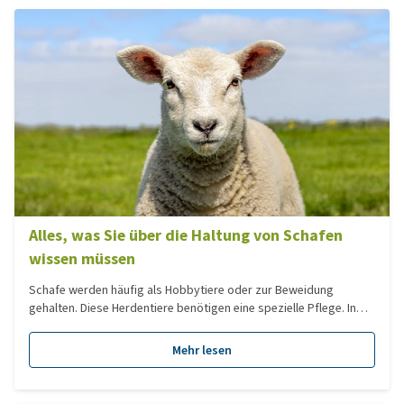
Alles, was Sie über die Haltung von Schafen
wissen müssen
Schafe werden häufig als Hobbytiere oder zur Beweidung
gehalten. Diese Herdentiere benötigen eine spezielle Pflege. In
diesem Blog lesen Sie, was bei der Haltung von Schafen wichtig
ist.
Mehr lesen