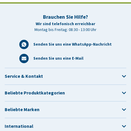
Wasser, Eiweiß, Vitaminen und Mineralstoffen benötigt.
Brauchen Sie Hilfe?
Wir sind telefonisch erreichbar
Montag bis Freitag: 08:30 - 13:00 Uhr
Senden Sie uns eine WhatsApp-Nachricht
Senden Sie uns eine E-Mail
Service & Kontakt
Beliebte Produktkategorien
Beliebte Marken
International