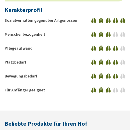
Karakterprofil
Sozialverhalten gegenüber Artgenossen
Menschenbezogenheit
Pflegeaufwand
Platzbedarf
Bewegungsbedarf
Für Anfänger geeignet
Beliebte Produkte für Ihren Hof