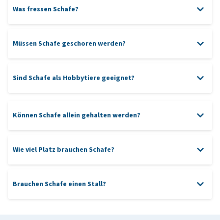
Was fressen Schafe?
Schaffutter
Müssen Schafe geschoren werden?
Sind Schafe als Hobbytiere geeignet?
Können Schafe allein gehalten werden?
Wie viel Platz brauchen Schafe?
Brauchen Schafe einen Stall?