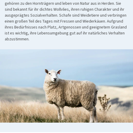
gehören zu den Hornträgern und leben von Natur aus in Herden. Sie
sind bekannt für ihr dichtes Wollvlies, ihren ruhigen Charakter und ihr
ausgeprägtes Sozialverhalten. Schafe sind Weidetiere und verbringen
einen großen Teil des Tages mit Fressen und Wiederkäuen. Aufgrund
ihres Bedürfnisses nach Platz, Artgenossen und geeignetem Grasland
ist es wichtig, ihre Lebensumgebung gut auf ihr natürliches Verhalten
abzustimmen.