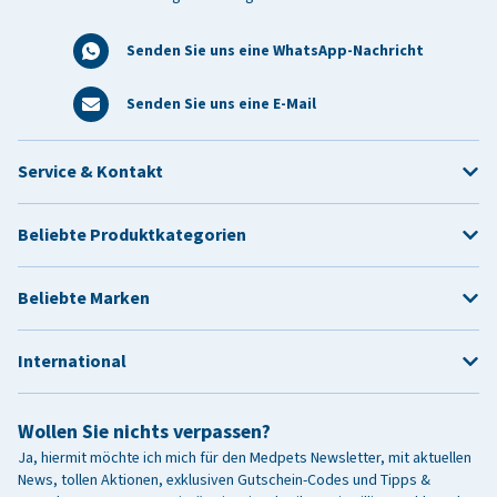
Senden Sie uns eine WhatsApp-Nachricht
Senden Sie uns eine E-Mail
Service & Kontakt
Beliebte Produktkategorien
Beliebte Marken
International
Wollen Sie nichts verpassen?
Ja, hiermit möchte ich mich für den Medpets Newsletter, mit aktuellen
News, tollen Aktionen, exklusiven Gutschein-Codes und Tipps &