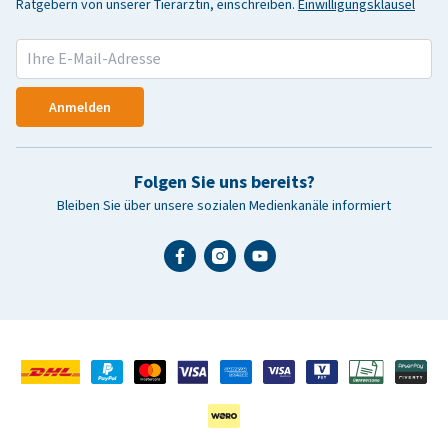
Ratgebern von unserer Tierärztin, einschreiben.
Einwilligungsklausel
Anmelden
Folgen Sie uns bereits?
Bleiben Sie über unsere sozialen Medienkanäle informiert