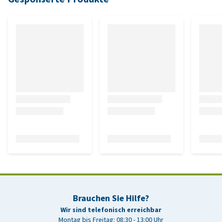
Brauchen Sie Hilfe?
Wir sind telefonisch erreichbar
Montag bis Freitag: 08:30 - 13:00 Uhr