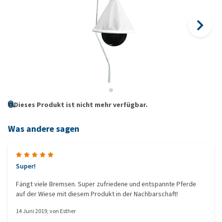
Dieses Produkt ist nicht mehr verfügbar.
Was andere sagen
Super!
Fängt viele Bremsen. Super zufriedene und entspannte Pferde
auf der Wiese mit diesem Produkt in der Nachbarschaft!
14 Juni 2019
, von
Esther