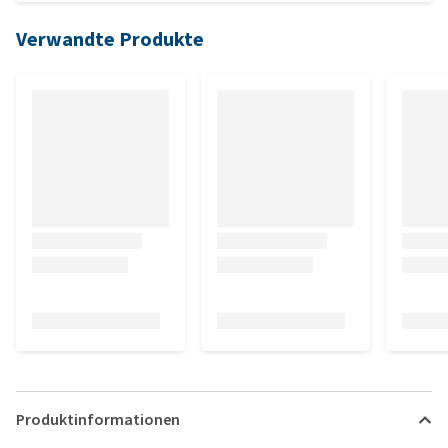
Verwandte Produkte
Produktinformationen