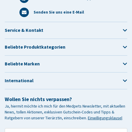
Senden Sie uns eine E-Mail
Service & Kontakt
Beliebte Produktkategorien
Beliebte Marken
International
Wollen Sie nichts verpassen?
Ja, hiermit möchte ich mich für den Medpets Newsletter, mit aktuellen
News, tollen Aktionen, exklusiven Gutschein-Codes und Tipps &
Ratgebern von unserer Tierärztin, einschreiben.
Einwilligungsklausel