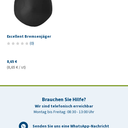
Excellent Bremsenjäger
(
0
)
8,65 €
(8,65 € / st)
Brauchen Sie Hilfe?
Wir sind telefonisch erreichbar
Montag bis Freitag: 08:30 - 13:00 Uhr
Senden Sie uns eine WhatsApp-Nachricht