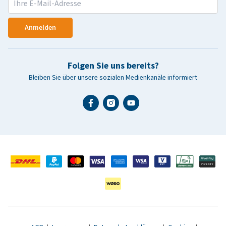
Anmelden
Folgen Sie uns bereits?
Bleiben Sie über unsere sozialen Medienkanäle informiert