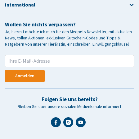
International
Wollen Sie nichts verpassen?
Ja, hiermit möchte ich mich für den Medpets Newsletter, mit aktuellen
News, tollen Aktionen, exklusiven Gutschein-Codes und Tipps &
Ratgebern von unserer Tierärztin, einschreiben.
Einwilligungsklausel
Anmelden
Folgen Sie uns bereits?
Bleiben Sie über unsere sozialen Medienkanäle informiert