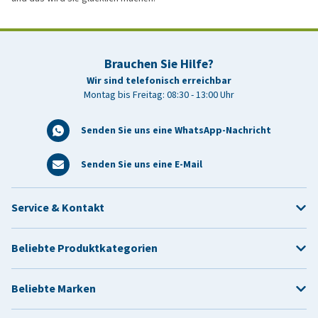
Brauchen Sie Hilfe?
Wir sind telefonisch erreichbar
Montag bis Freitag: 08:30 - 13:00 Uhr
Senden Sie uns eine WhatsApp-Nachricht
Senden Sie uns eine E-Mail
Service & Kontakt
Beliebte Produktkategorien
Beliebte Marken