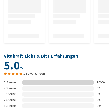
Vitakraft Licks & Bits Erfahrungen
5.0
/5
1 Bewertungen
5 Sterne
100%
4 Sterne
0%
3 Sterne
0%
2 Sterne
0%
1 Sterne
0%