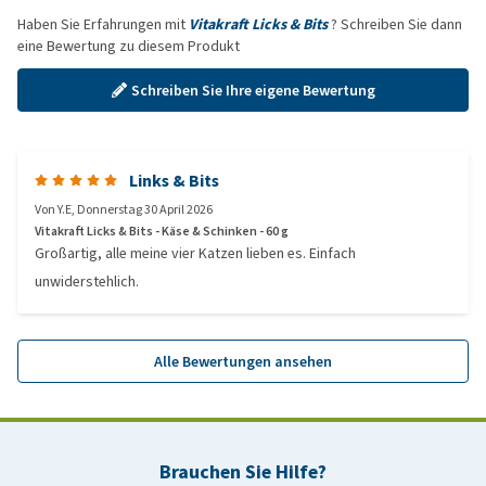
Haben Sie Erfahrungen mit
Vitakraft Licks & Bits
? Schreiben Sie dann
eine Bewertung zu diesem Produkt
Schreiben Sie Ihre eigene Bewertung
Links & Bits
Von
Y.E
,
Donnerstag 30 April 2026
Vitakraft Licks & Bits - Käse & Schinken - 60 g
Großartig, alle meine vier Katzen lieben es. Einfach
unwiderstehlich.
Alle Bewertungen ansehen
Brauchen Sie Hilfe?