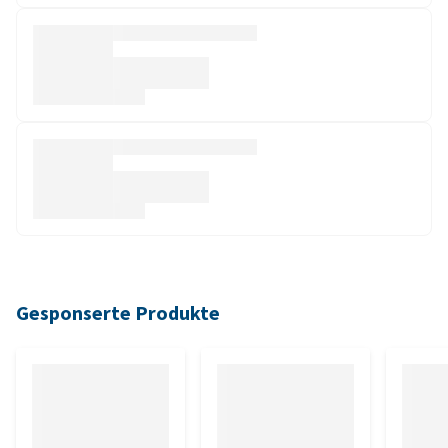
Gesponserte Produkte