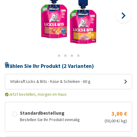
Wählen Sie Ihr Produkt (2 Varianten)
Vitakraft Licks & Bits - Käse & Schinken - 60 g
Jetzt bestellen, morgen im Haus
Standardbestellung
3,00 €
Bestellen Sie Ihr Produkt einmalig
(50,00 €/ kg)