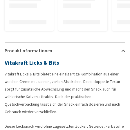
Produktinformationen
Vitakraft Licks & Bits
Vitakraft Licks & Bits bietet eine einzigartige Kombination aus einer
weichen Creme mit kleinen, zarten Stückchen. Diese doppelte Textur
sorgt für zusätzliche Abwechslung und macht den Snack auch für
wählerische Katzen attraktiv. Dank der praktischen
Quetschverpackung lässt sich der Snack einfach dosieren und nach
Gebrauch wieder verschließen.
Dieser Lecksnack wird ohne zugesetzten Zucker, Getreide, Farbstoffe