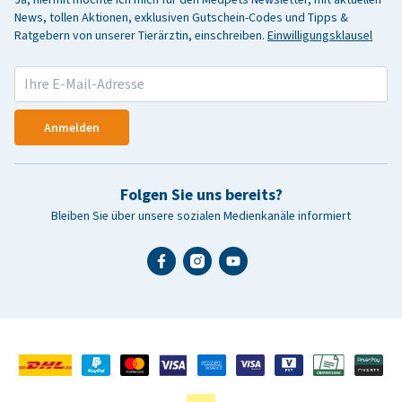
News, tollen Aktionen, exklusiven Gutschein-Codes und Tipps &
Ratgebern von unserer Tierärztin, einschreiben.
Einwilligungsklausel
Anmelden
Folgen Sie uns bereits?
Bleiben Sie über unsere sozialen Medienkanäle informiert