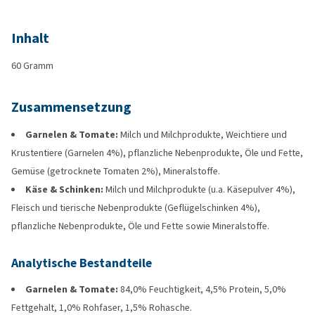
Inhalt
60 Gramm
Zusammensetzung
Garnelen & Tomate:
Milch und Milchprodukte, Weichtiere und
Krustentiere (Garnelen 4%), pflanzliche Nebenprodukte, Öle und Fette,
Gemüse (getrocknete Tomaten 2%), Mineralstoffe.
Käse & Schinken:
Milch und Milchprodukte (u.a. Käsepulver 4%),
Fleisch und tierische Nebenprodukte (Geflügelschinken 4%),
pflanzliche Nebenprodukte, Öle und Fette sowie Mineralstoffe.
Analytische Bestandteile
Garnelen & Tomate:
84,0% Feuchtigkeit, 4,5% Protein, 5,0%
Fettgehalt, 1,0% Rohfaser, 1,5% Rohasche.