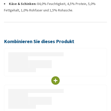
Käse & Schinken:
84,0% Feuchtigkeit, 4,5% Protein, 5,0%
Fettgehalt, 1,0% Rohfaser und 1,5% Rohasche.
Kombinieren Sie dieses Produkt