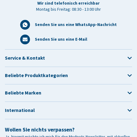
Wir sind telefonisch erreichbar
Montag bis Freitag: 08:30 - 13:00 Uhr
Senden Sie uns eine WhatsApp-Nachricht
Senden Sie uns eine E-Mail
Service & Kontakt
Beliebte Produktkategorien
Beliebte Marken
International
Wollen Sie nichts verpassen?
Ja, hiermit möchte ich mich für den Medpets Newsletter, mit aktuellen