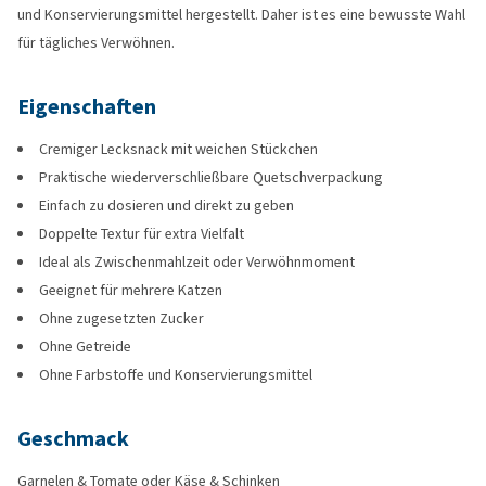
und Konservierungsmittel hergestellt. Daher ist es eine bewusste Wahl
für tägliches Verwöhnen.
Eigenschaften
Cremiger Lecksnack mit weichen Stückchen
Praktische wiederverschließbare Quetschverpackung
Einfach zu dosieren und direkt zu geben
Doppelte Textur für extra Vielfalt
Ideal als Zwischenmahlzeit oder Verwöhnmoment
Geeignet für mehrere Katzen
Ohne zugesetzten Zucker
Ohne Getreide
Ohne Farbstoffe und Konservierungsmittel
Geschmack
Garnelen & Tomate oder Käse & Schinken