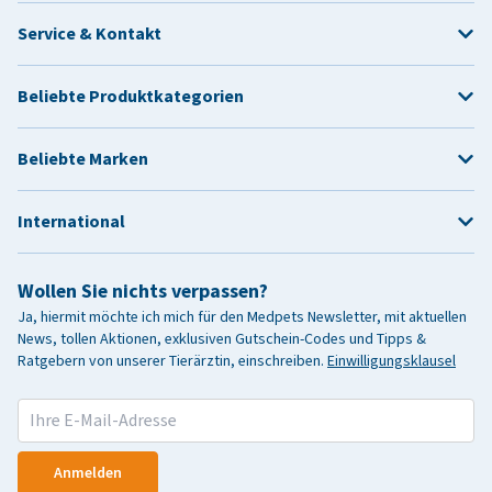
Service & Kontakt
Beliebte Produktkategorien
Beliebte Marken
International
Wollen Sie nichts verpassen?
Ja, hiermit möchte ich mich für den Medpets Newsletter, mit aktuellen
News, tollen Aktionen, exklusiven Gutschein-Codes und Tipps &
Ratgebern von unserer Tierärztin, einschreiben.
Einwilligungsklausel
Anmelden