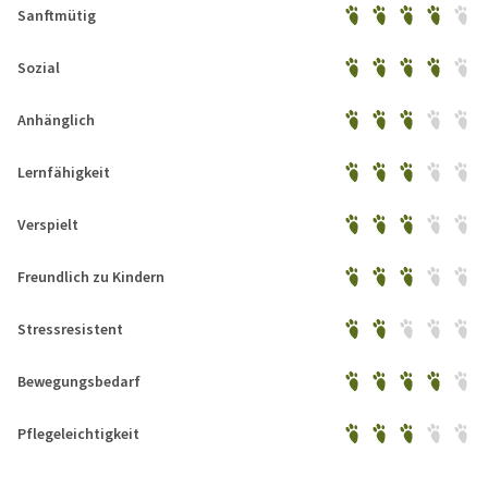
Sanftmütig
Sozial
Anhänglich
Lernfähigkeit
Verspielt
Freundlich zu Kindern
Stressresistent
Bewegungsbedarf
Pflegeleichtigkeit