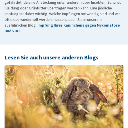
gefährdet, da eine Ansteckung unter anderem über Insekten, Schuhe,
Kleidung oder Grünfutter übertragen werden kann. Eine jährliche
Impfung ist daher wichtig. Welche Impfungen notwendig sind und wie
oft diese wiederholt werden müssen, lesen Sie in unserem
ausführlichen Blog:
Impfung Ihres Kaninchens gegen Myxomatose
und VHD
.
Lesen Sie auch unsere anderen Blogs