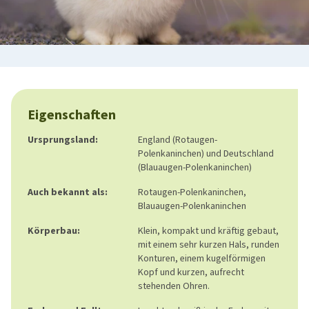
Eigenschaften
Ursprungsland:
England (Rotaugen-
Polenkaninchen) und Deutschland
(Blauaugen-Polenkaninchen)
Auch bekannt als:
Rotaugen-Polenkaninchen,
Blauaugen-Polenkaninchen
Körperbau:
Klein, kompakt und kräftig gebaut,
mit einem sehr kurzen Hals, runden
Konturen, einem kugelförmigen
Kopf und kurzen, aufrecht
stehenden Ohren.