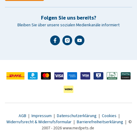
Folgen Sie uns bereits?
Bleiben Sie über unsere sozialen Medienkanäle informiert
AGB
|
Impressum
|
Datenschutzerklärung
|
Cookies
|
Widerrufsrecht & Widerrufsformular
|
Barrierefreiheitserklärung
|
©
2007 - 2026 www.medpets.de