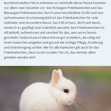
leuchtend weißen Fell zu erkennen ist. Innerhalb dieser Rasse kommen
vor allem zwei Varianten vor: das Rotaugen-Polenkaninchen und das
Blauaugen-Polenkaninchen. Durch seine bescheidene Größe und sein
aufmerksames Erscheinungsbild ist das Polenkaninchen für viele
Liebhaber eine besondere Rasse. Das Fell ist kurz, dicht und weich,
wodurch es gepflegt und ordentlich aussieht. Das Polenkaninchen ist
oft lebhaft, aufmerksam und sensibel für das, was um es herum
geschieht. Dadurch passt diese Rasse gut zu Haltern, die ruhig mit
ihrem Kaninchen umgehen und gut auf die richtige Pflege, Ernährung
und Unterbringung achten. Wie für alle Kaninchen gilt auch für das
Polenkaninchen, dass es ein soziales Tier ist, das niemals allein
gehalten werden darf.