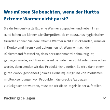
Was müssen Sie beachten, wenn der Hurtta
Extreme Warmer nicht passt?
Sie dürfen den Hurtta Extreme Warmer auspacken und neben Ihren
Hund halten. So können Sie überprüfen, ob er passt. Aus hygienischen
Gründen können Sie den Extreme Warmer nicht zurücksenden, wenn er
in Kontakt mit Ihrem Hund gekommen ist. Wenn wir nach dem
Rückversand feststellen, dass der Hundemantel schmutzig ist,
getragen wurde, sich Haare darauf befinden, er stinkt oder gewaschen
wurde, dann senden wir das Produkt nicht zurück. Es wird dann einem
guten Zweck gespendet (lokales Tierheim). Aufgrund von Problemen
mit Rücksendungen von Produkten, die dreckig/getragen
zurückgesendet wurden, mussten wir diese Regeln leider aufstellen.
Packungsbeilagen