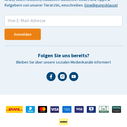
Ratgebern von unserer Tierärztin, einschreiben.
Einwilligungsklausel
Anmelden
Folgen Sie uns bereits?
Bleiben Sie über unsere sozialen Medienkanäle informiert