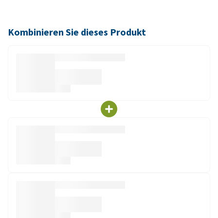
Kombinieren Sie dieses Produkt