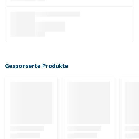
Gesponserte Produkte