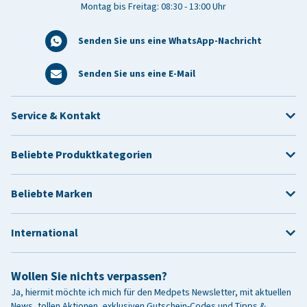
Montag bis Freitag: 08:30 - 13:00 Uhr
Senden Sie uns eine WhatsApp-Nachricht
Senden Sie uns eine E-Mail
Service & Kontakt
Beliebte Produktkategorien
Beliebte Marken
International
Wollen Sie nichts verpassen?
Ja, hiermit möchte ich mich für den Medpets Newsletter, mit aktuellen
News, tollen Aktionen, exklusiven Gutschein-Codes und Tipps &