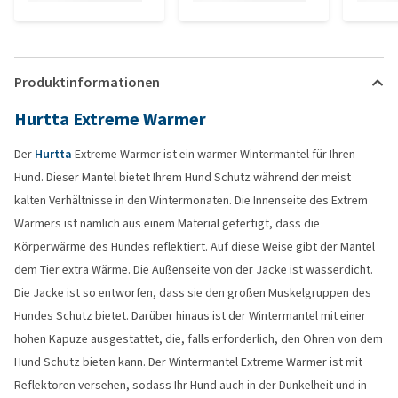
Produktinformationen
Hurtta Extreme Warmer
Der
Hurtta
Extreme Warmer ist ein warmer Wintermantel für Ihren
Hund. Dieser Mantel bietet Ihrem Hund Schutz während der meist
kalten Verhältnisse in den Wintermonaten. Die Innenseite des Extrem
Warmers ist nämlich aus einem Material gefertigt, dass die
Körperwärme des Hundes reflektiert. Auf diese Weise gibt der Mantel
dem Tier extra Wärme. Die Außenseite von der Jacke ist wasserdicht.
Die Jacke ist so entworfen, dass sie den großen Muskelgruppen des
Hundes Schutz bietet. Darüber hinaus ist der Wintermantel mit einer
hohen Kapuze ausgestattet, die, falls erforderlich, den Ohren von dem
Hund Schutz bieten kann. Der Wintermantel Extreme Warmer ist mit
Reflektoren versehen, sodass Ihr Hund auch in der Dunkelheit und in