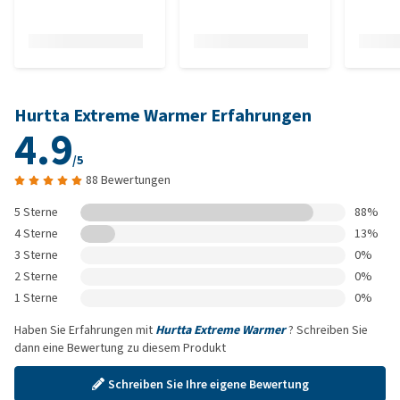
Hurtta Extreme Warmer Erfahrungen
4.9
/5
88 Bewertungen
5 Sterne
88%
4 Sterne
13%
3 Sterne
0%
2 Sterne
0%
1 Sterne
0%
Haben Sie Erfahrungen mit
Hurtta Extreme Warmer
? Schreiben Sie
dann eine Bewertung zu diesem Produkt
Schreiben Sie Ihre eigene Bewertung