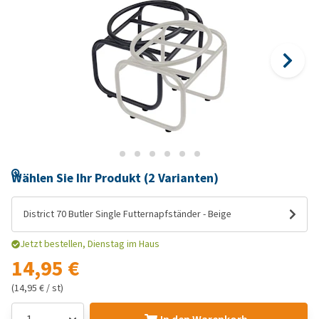
Wählen Sie Ihr Produkt (2 Varianten)
District 70 Butler Single Futternapfständer - Beige
Jetzt bestellen, Dienstag im Haus
14,95 €
(14,95 € / st)