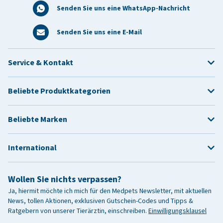
Senden Sie uns eine WhatsApp-Nachricht
Senden Sie uns eine E-Mail
Service & Kontakt
Beliebte Produktkategorien
Beliebte Marken
International
Wollen Sie nichts verpassen?
Ja, hiermit möchte ich mich für den Medpets Newsletter, mit aktuellen
News, tollen Aktionen, exklusiven Gutschein-Codes und Tipps &
Ratgebern von unserer Tierärztin, einschreiben.
Einwilligungsklausel