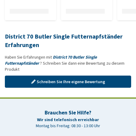
District 70 Butler Single Futternapfständer
Erfahrungen
Haben Sie Erfahrungen mit
District 70 Butler Single
Futternapfständer
? Schreiben Sie dann eine Bewertung zu diesem
Produkt
Schreiben Sie Ihre eigene Bewertung
Brauchen Sie Hilfe?
Wir sind telefonisch erreichbar
Montag bis Freitag: 08:30 - 13:00 Uhr