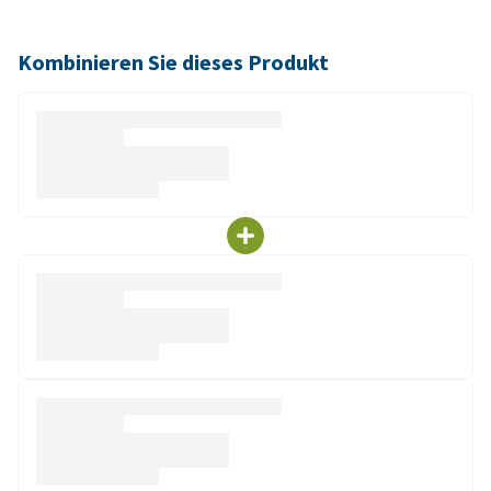
Kombinieren Sie dieses Produkt