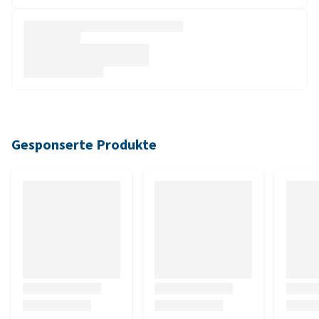
Gesponserte Produkte