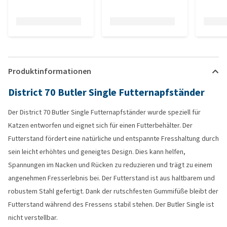
Produktinformationen
District 70 Butler Single Futternapfständer
Der District 70 Butler Single Futternapfständer wurde speziell für
Katzen entworfen und eignet sich für einen Futterbehälter. Der
Futterstand fördert eine natürliche und entspannte Fresshaltung durch
sein leicht erhöhtes und geneigtes Design. Dies kann helfen,
Spannungen im Nacken und Rücken zu reduzieren und trägt zu einem
angenehmen Fresserlebnis bei. Der Futterstand ist aus haltbarem und
robustem Stahl gefertigt. Dank der rutschfesten Gummifüße bleibt der
Futterstand während des Fressens stabil stehen. Der Butler Single ist
nicht verstellbar.