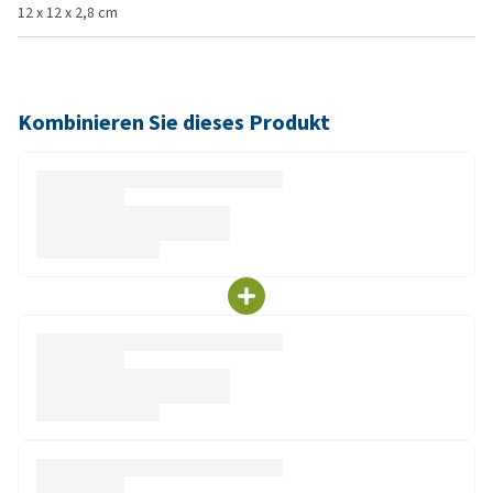
12 x 12 x 2,8 cm
Kombinieren Sie dieses Produkt