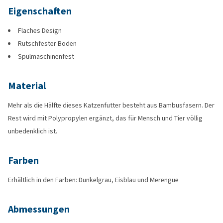
Eigenschaften
Flaches Design
Rutschfester Boden
Spülmaschinenfest
Material
Mehr als die Hälfte dieses Katzenfutter besteht aus Bambusfasern. Der
Rest wird mit Polypropylen ergänzt, das für Mensch und Tier völlig
unbedenklich ist.
Farben
Erhältlich in den Farben: Dunkelgrau, Eisblau und Merengue
Abmessungen