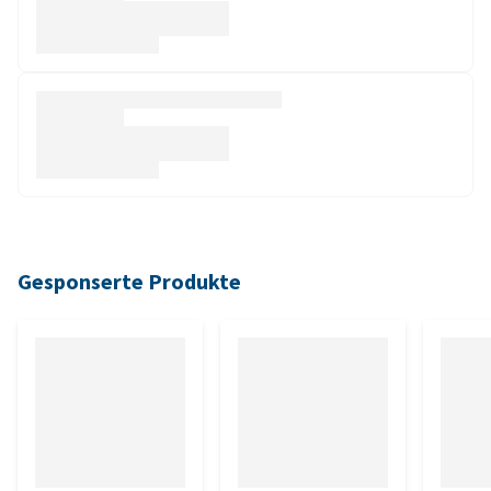
Gesponserte Produkte