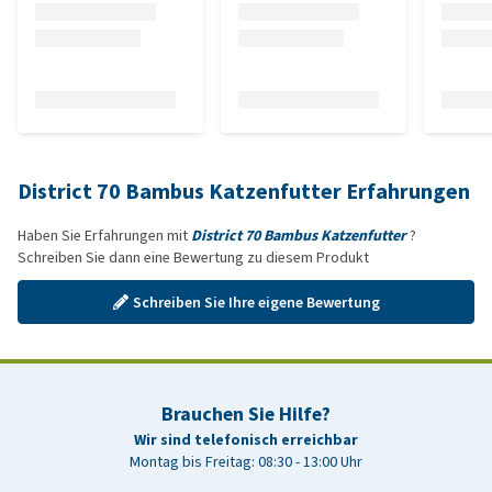
District 70 Bambus Katzenfutter Erfahrungen
Haben Sie Erfahrungen mit
District 70 Bambus Katzenfutter
?
Schreiben Sie dann eine Bewertung zu diesem Produkt
Schreiben Sie Ihre eigene Bewertung
Brauchen Sie Hilfe?
Wir sind telefonisch erreichbar
Montag bis Freitag: 08:30 - 13:00 Uhr