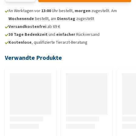
An Werktagen vor
13:00
Uhr bestellt,
morgen
zugestellt. Am
Wochenende
bestellt, am
Dienstag
zugestellt
Versandkostenfrei
ab 69 €
30 Tage Bedenkzeit
und
einfacher
Rückversand
Kostenlose
, qualifizierte Tierarzt-Beratung
Verwandte Produkte