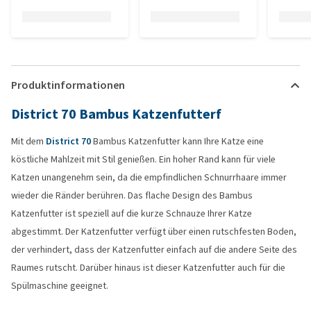
Produktinformationen
District 70 Bambus Katzenfutterf
Mit dem
District 70
Bambus Katzenfutter kann Ihre Katze eine
köstliche Mahlzeit mit Stil genießen. Ein hoher Rand kann für viele
Katzen unangenehm sein, da die empfindlichen Schnurrhaare immer
wieder die Ränder berühren. Das flache Design des Bambus
Katzenfutter ist speziell auf die kurze Schnauze Ihrer Katze
abgestimmt. Der Katzenfutter verfügt über einen rutschfesten Boden,
der verhindert, dass der Katzenfutter einfach auf die andere Seite des
Raumes rutscht. Darüber hinaus ist dieser Katzenfutter auch für die
Spülmaschine geeignet.