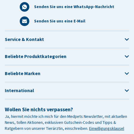
Senden Sie uns eine WhatsApp-Nachricht
Senden Sie uns eine E-Mail
Service & Kontakt
Beliebte Produktkategorien
Beliebte Marken
International
Wollen Sie nichts verpassen?
Ja, hiermit möchte ich mich für den Medpets Newsletter, mit aktuellen
News, tollen Aktionen, exklusiven Gutschein-Codes und Tipps &
Ratgebern von unserer Tierärztin, einschreiben.
Einwilligungsklausel