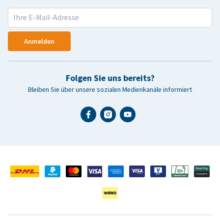
Anmelden
Folgen Sie uns bereits?
Bleiben Sie über unsere sozialen Medienkanäle informiert