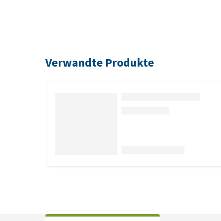
Verwandte Produkte