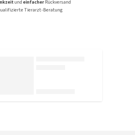
nkzeit
und
einfacher
Rückversand
qualifizierte Tierarzt-Beratung