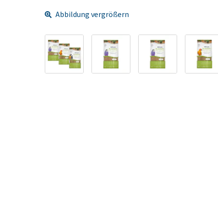
Abbildung vergrößern