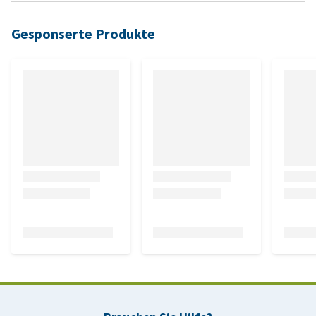
Gesponserte Produkte