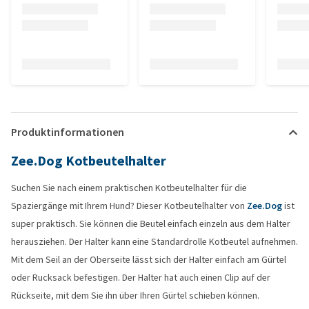
Produktinformationen
Zee.Dog Kotbeutelhalter
Suchen Sie nach einem praktischen Kotbeutelhalter für die
Spaziergänge mit Ihrem Hund? Dieser Kotbeutelhalter von
Zee.Dog
ist
super praktisch. Sie können die Beutel einfach einzeln aus dem Halter
herausziehen. Der Halter kann eine Standardrolle Kotbeutel aufnehmen.
Mit dem Seil an der Oberseite lässt sich der Halter einfach am Gürtel
oder Rucksack befestigen. Der Halter hat auch einen Clip auf der
Rückseite, mit dem Sie ihn über Ihren Gürtel schieben können.