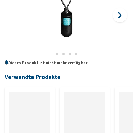
Dieses Produkt ist nicht mehr verfügbar.
Verwandte Produkte