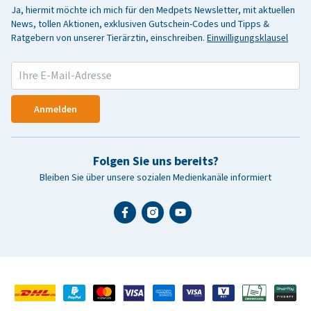
Ja, hiermit möchte ich mich für den Medpets Newsletter, mit aktuellen
News, tollen Aktionen, exklusiven Gutschein-Codes und Tipps &
Ratgebern von unserer Tierärztin, einschreiben.
Einwilligungsklausel
Anmelden
Folgen Sie uns bereits?
Bleiben Sie über unsere sozialen Medienkanäle informiert