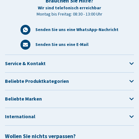
Brauchen Sie Hilfe?
Wir sind telefonisch erreichbar
Montag bis Freitag: 08:30 - 13:00 Uhr
Senden Sie uns eine WhatsApp-Nachricht
Senden Sie uns eine E-Mail
Service & Kontakt
Beliebte Produktkategorien
Beliebte Marken
International
Wollen Sie nichts verpassen?