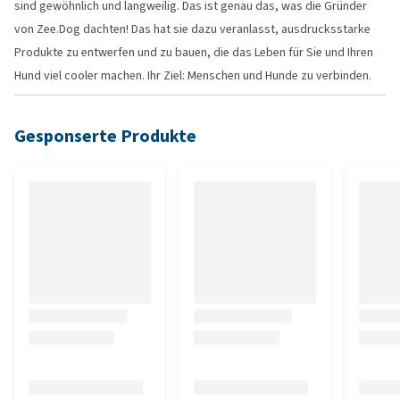
sind gewöhnlich und langweilig. Das ist genau das, was die Gründer
von Zee.Dog dachten! Das hat sie dazu veranlasst, ausdrucksstarke
Produkte zu entwerfen und zu bauen, die das Leben für Sie und Ihren
Hund viel cooler machen. Ihr Ziel: Menschen und Hunde zu verbinden.
Gesponserte Produkte