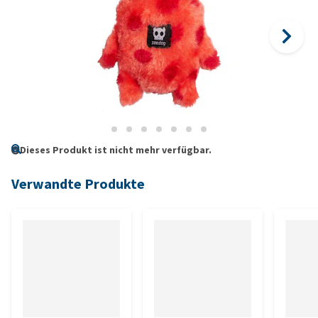
Dieses Produkt ist nicht mehr verfügbar.
Verwandte Produkte