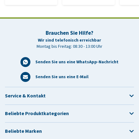
Brauchen Sie Hilfe?
Wir sind telefonisch erreichbar
Montag bis Freitag: 08:30 - 13:00 Uhr
Senden Sie uns eine WhatsApp-Nachricht
Senden Sie uns eine E-Mail
Service & Kontakt
Beliebte Produktkategorien
Beliebte Marken