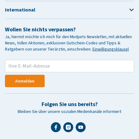
International
Wollen Sie nichts verpassen?
Ja, hiermit möchte ich mich für den Medpets Newsletter, mit aktuellen
News, tollen Aktionen, exklusiven Gutschein-Codes und Tipps &
Ratgebern von unserer Tierärztin, einschreiben.
Einwilligungsklausel
Anmelden
Folgen Sie uns bereits?
Bleiben Sie über unsere sozialen Medienkanäle informiert