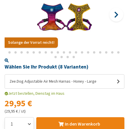
Solange der Vorrat reicht!
Wählen Sie Ihr Produkt (8 Varianten)
Zee.Dog Adjustable Air Mesh Harnas - Honey - Large
Jetzt bestellen, Dienstag im Haus
29,95 €
(29,95 € / st)
In den Warenkorb