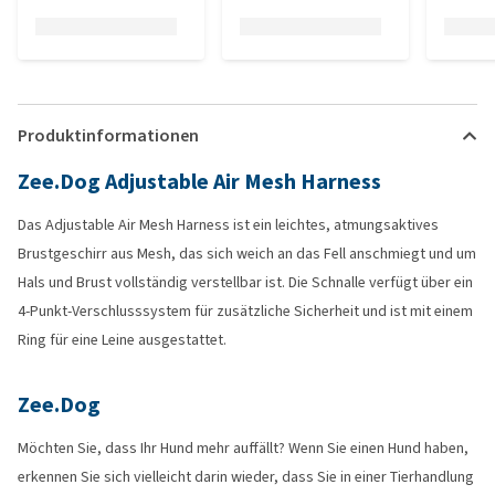
Produktinformationen
Zee.Dog Adjustable Air Mesh Harness
Das Adjustable Air Mesh Harness ist ein leichtes, atmungsaktives
Brustgeschirr aus Mesh, das sich weich an das Fell anschmiegt und um
Hals und Brust vollständig verstellbar ist. Die Schnalle verfügt über ein
4-Punkt-Verschlusssystem für zusätzliche Sicherheit und ist mit einem
Ring für eine Leine ausgestattet.
Zee.Dog
Möchten Sie, dass Ihr Hund mehr auffällt? Wenn Sie einen Hund haben,
erkennen Sie sich vielleicht darin wieder, dass Sie in einer Tierhandlung