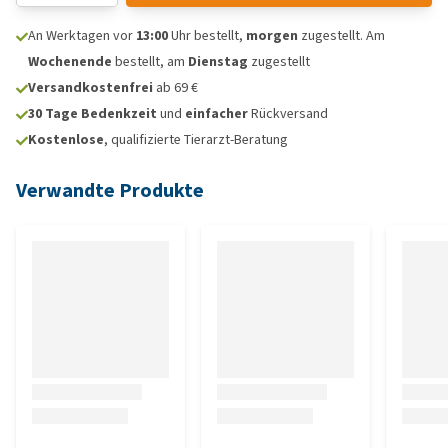
An Werktagen vor
13:00
Uhr bestellt,
morgen
zugestellt. Am
Wochenende
bestellt, am
Dienstag
zugestellt
Versandkostenfrei
ab 69 €
30 Tage Bedenkzeit
und
einfacher
Rückversand
Kostenlose
, qualifizierte Tierarzt-Beratung
Verwandte Produkte