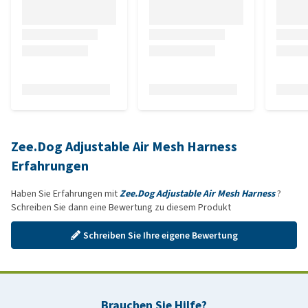
Zee.Dog Adjustable Air Mesh Harness
Erfahrungen
Haben Sie Erfahrungen mit
Zee.Dog Adjustable Air Mesh Harness
?
Schreiben Sie dann eine Bewertung zu diesem Produkt
Schreiben Sie Ihre eigene Bewertung
Brauchen Sie Hilfe?