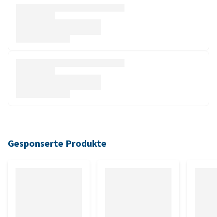
Gesponserte Produkte