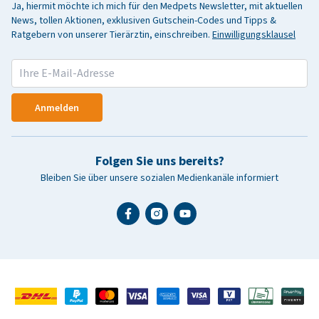
Ja, hiermit möchte ich mich für den Medpets Newsletter, mit aktuellen
News, tollen Aktionen, exklusiven Gutschein-Codes und Tipps &
Ratgebern von unserer Tierärztin, einschreiben.
Einwilligungsklausel
Anmelden
Folgen Sie uns bereits?
Bleiben Sie über unsere sozialen Medienkanäle informiert