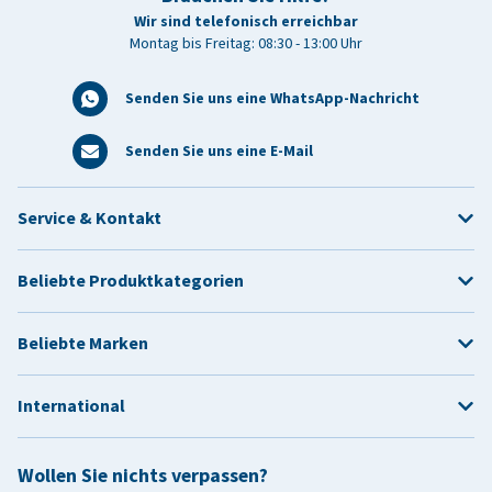
Wir sind telefonisch erreichbar
Montag bis Freitag: 08:30 - 13:00 Uhr
Senden Sie uns eine WhatsApp-Nachricht
Senden Sie uns eine E-Mail
Service & Kontakt
Beliebte Produktkategorien
Beliebte Marken
International
Wollen Sie nichts verpassen?