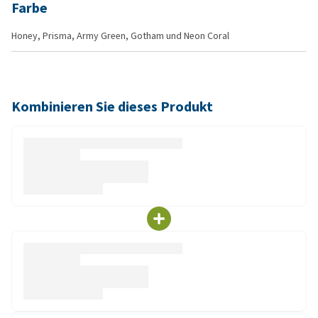
Farbe
Honey, Prisma, Army Green, Gotham und Neon Coral
Kombinieren Sie dieses Produkt