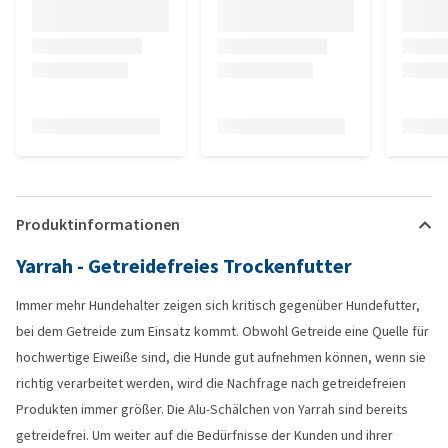
Produktinformationen
Yarrah - Getreidefreies Trockenfutter
Immer mehr Hundehalter zeigen sich kritisch gegenüber Hundefutter,
bei dem Getreide zum Einsatz kommt. Obwohl Getreide eine Quelle für
hochwertige Eiweiße sind, die Hunde gut aufnehmen können, wenn sie
richtig verarbeitet werden, wird die Nachfrage nach getreidefreien
Produkten immer größer. Die Alu-Schälchen von Yarrah sind bereits
getreidefrei. Um weiter auf die Bedürfnisse der Kunden und ihrer