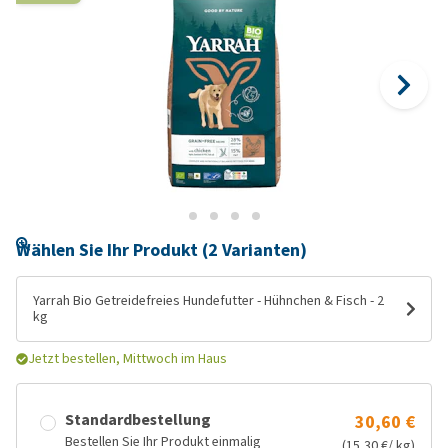
Wählen Sie Ihr Produkt (2 Varianten)
Yarrah Bio Getreidefreies Hundefutter - Hühnchen & Fisch - 2
kg
Jetzt bestellen, Mittwoch im Haus
Standardbestellung
30,60 €
Bestellen Sie Ihr Produkt einmalig
(15,30 €/ kg)