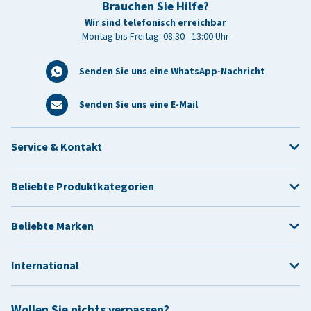
Brauchen Sie Hilfe?
Wir sind telefonisch erreichbar
Montag bis Freitag: 08:30 - 13:00 Uhr
Senden Sie uns eine WhatsApp-Nachricht
Senden Sie uns eine E-Mail
Service & Kontakt
Beliebte Produktkategorien
Beliebte Marken
International
Wollen Sie nichts verpassen?