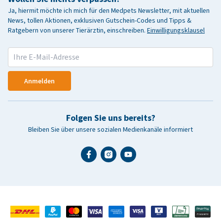
Ja, hiermit möchte ich mich für den Medpets Newsletter, mit aktuellen
News, tollen Aktionen, exklusiven Gutschein-Codes und Tipps &
Ratgebern von unserer Tierärztin, einschreiben.
Einwilligungsklausel
Anmelden
Folgen Sie uns bereits?
Bleiben Sie über unsere sozialen Medienkanäle informiert