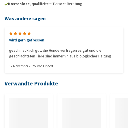
Kostenlose
, qualifizierte Tierarzt-Beratung
Was andere sagen
wird gern gefressen
geschmacklich gut, die Hunde vertragen es gut und die
geschlachteten Tiere sind immerhin aus biologischer Haltung
17 November 2025
, von
Lippert
Verwandte Produkte