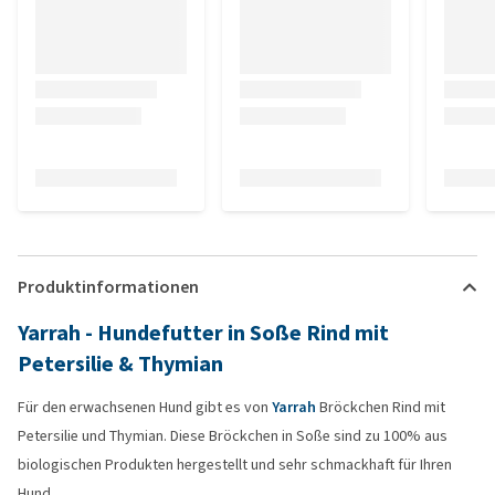
Produktinformationen
Yarrah - Hundefutter in Soße Rind mit
Petersilie & Thymian
Für den erwachsenen Hund gibt es von
Yarrah
Bröckchen Rind mit
Petersilie und Thymian. Diese Bröckchen in Soße sind zu 100% aus
biologischen Produkten hergestellt und sehr schmackhaft für Ihren
Hund.