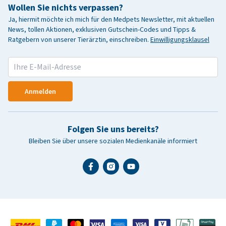
Wollen Sie nichts verpassen?
Ja, hiermit möchte ich mich für den Medpets Newsletter, mit aktuellen
News, tollen Aktionen, exklusiven Gutschein-Codes und Tipps &
Ratgebern von unserer Tierärztin, einschreiben.
Einwilligungsklausel
Anmelden
Folgen Sie uns bereits?
Bleiben Sie über unsere sozialen Medienkanäle informiert