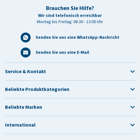
Brauchen Sie Hilfe?
Wir sind telefonisch erreichbar
Montag bis Freitag: 08:30 - 13:00 Uhr
Senden Sie uns eine WhatsApp-Nachricht
Senden Sie uns eine E-Mail
Service & Kontakt
Beliebte Produktkategorien
Beliebte Marken
International