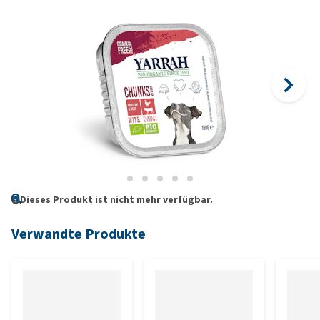
Dieses Produkt ist nicht mehr verfügbar.
Verwandte Produkte