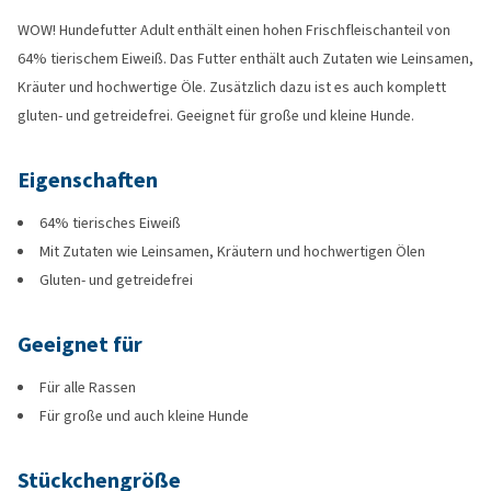
WOW! Hundefutter Adult enthält einen hohen Frischfleischanteil von
64% tierischem Eiweiß. Das Futter enthält auch Zutaten wie Leinsamen,
Kräuter und hochwertige Öle. Zusätzlich dazu ist es auch komplett
gluten- und getreidefrei. Geeignet für große und kleine Hunde.
Eigenschaften
64% tierisches Eiweiß
Mit Zutaten wie Leinsamen, Kräutern und hochwertigen Ölen
Gluten- und getreidefrei
Geeignet für
Für alle Rassen
Für große und auch kleine Hunde
Stückchengröße