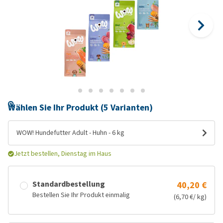
Wählen Sie Ihr Produkt (5 Varianten)
WOW! Hundefutter Adult - Huhn - 6 kg
Jetzt bestellen, Dienstag im Haus
Standardbestellung
40,20 €
Bestellen Sie Ihr Produkt einmalig
(6,70 €/ kg)