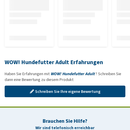
WOW! Hundefutter Adult Erfahrungen
Haben Sie Erfahrungen mit
WOW! Hundefutter Adult
? Schreiben Sie
dann eine Bewertung zu diesem Produkt
Schreiben Sie Ihre eigene Bewertung
Brauchen Sie Hilfe?
Wir sind telefonisch erreichbar