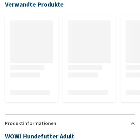
Verwandte Produkte
Produktinformationen
WOW! Hundefutter Adult