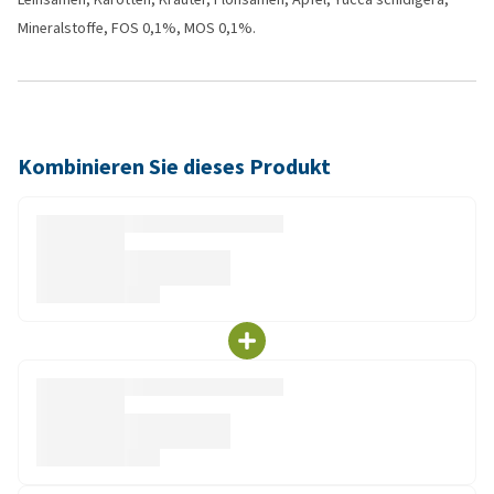
Mineralstoffe, FOS 0,1%, MOS 0,1%.
Kombinieren Sie dieses Produkt