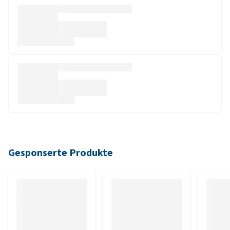
Gesponserte Produkte