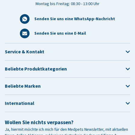
Montag bis Freitag: 08:30 - 13:00 Uhr
Senden Sie uns eine WhatsApp-Nachricht
Senden Sie uns eine E-Mail
Service & Kontakt
Beliebte Produktkategorien
Beliebte Marken
International
Wollen Sie nichts verpassen?
Ja, hiermit möchte ich mich für den Medpets Newsletter, mit aktuellen