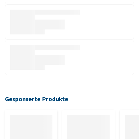
Gesponserte Produkte