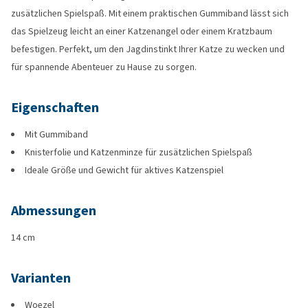
zusätzlichen Spielspaß. Mit einem praktischen Gummiband lässt sich
das Spielzeug leicht an einer Katzenangel oder einem Kratzbaum
befestigen. Perfekt, um den Jagdinstinkt Ihrer Katze zu wecken und
für spannende Abenteuer zu Hause zu sorgen.
Eigenschaften
Mit Gummiband
Knisterfolie und Katzenminze für zusätzlichen Spielspaß
Ideale Größe und Gewicht für aktives Katzenspiel
Abmessungen
14 cm
Varianten
Woezel