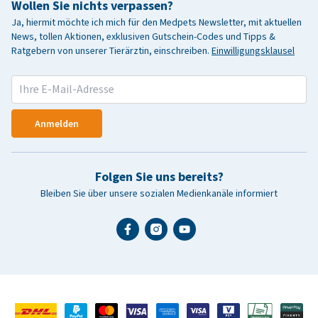
Wollen Sie nichts verpassen?
Ja, hiermit möchte ich mich für den Medpets Newsletter, mit aktuellen
News, tollen Aktionen, exklusiven Gutschein-Codes und Tipps &
Ratgebern von unserer Tierärztin, einschreiben.
Einwilligungsklausel
Anmelden
Folgen Sie uns bereits?
Bleiben Sie über unsere sozialen Medienkanäle informiert