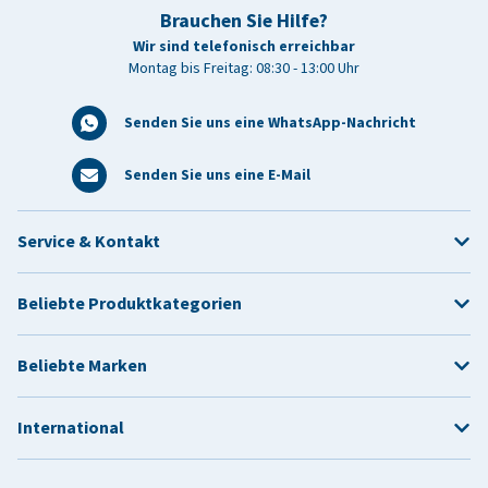
Brauchen Sie Hilfe?
Wir sind telefonisch erreichbar
Montag bis Freitag: 08:30 - 13:00 Uhr
Senden Sie uns eine WhatsApp-Nachricht
Senden Sie uns eine E-Mail
Service & Kontakt
Beliebte Produktkategorien
Beliebte Marken
International