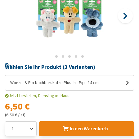
Wählen Sie Ihr Produkt (3 Varianten)
Woezel & Pip Nachbarskatze Plüsch - Pip - 14 cm
Jetzt bestellen, Dienstag im Haus
6,50 €
(6,50 € / st)
In den Warenkorb