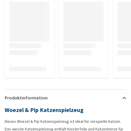
Produktinformation
Woezel & Pip Katzenspielzeug
Dieses Woezel & Pip Katzenspielzeug ist ideal für verspielte Katzen.
Das weiche Katzenspielzeug enthält Knisterfolie und Katzenminze für