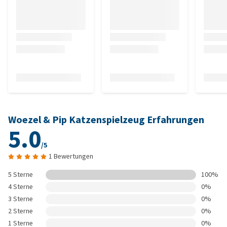
Woezel & Pip Katzenspielzeug Erfahrungen
5.0
/5
1 Bewertungen
5 Sterne
100%
4 Sterne
0%
3 Sterne
0%
2 Sterne
0%
1 Sterne
0%