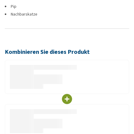
Pip
Nachbarskatze
Kombinieren Sie dieses Produkt