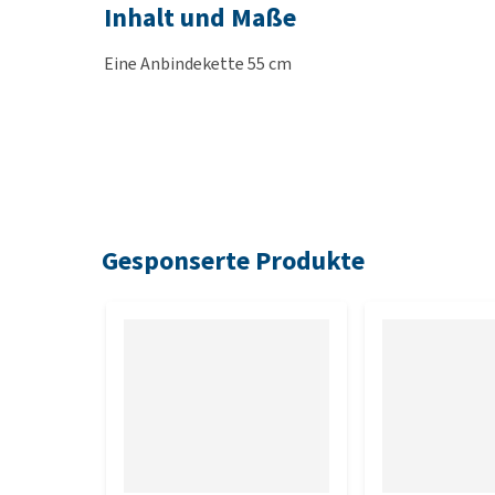
Inhalt und Maße
Eine Anbindekette 55 cm
Gesponserte Produkte