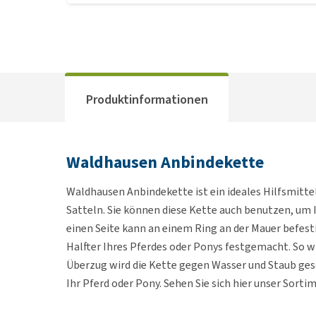
Produktinformationen
Waldhausen Anbindekette
Waldhausen Anbindekette ist ein ideales Hilfsmitt
Satteln. Sie können diese Kette auch benutzen, um 
einen Seite kann an einem Ring an der Mauer befest
Halfter Ihres Pferdes oder Ponys festgemacht. So w
Überzug wird die Kette gegen Wasser und Staub ges
Ihr Pferd oder Pony. Sehen Sie sich hier unser Sort