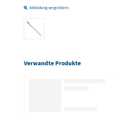
Abbildung vergrößern
Verwandte Produkte