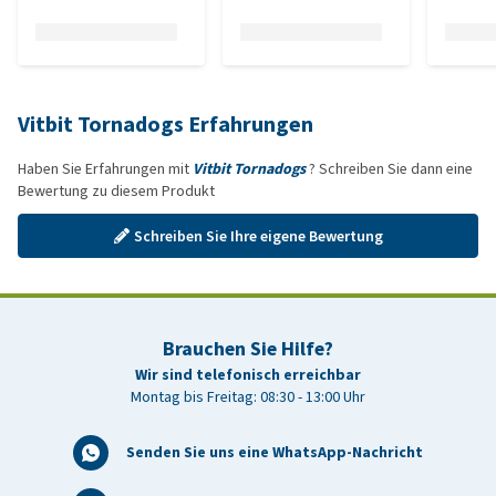
Vitbit Tornadogs Erfahrungen
Haben Sie Erfahrungen mit
Vitbit Tornadogs
? Schreiben Sie dann eine
Bewertung zu diesem Produkt
Schreiben Sie Ihre eigene Bewertung
Brauchen Sie Hilfe?
Wir sind telefonisch erreichbar
Montag bis Freitag: 08:30 - 13:00 Uhr
Senden Sie uns eine WhatsApp-Nachricht