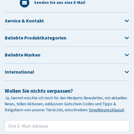
Senden Sie uns eine E-Mail
Service & Kontakt
Beliebte Produktkategorien
Beliebte Marken
International
Wollen Sie nichts verpassen?
Ja, hiermit möchte ich mich für den Medpets Newsletter, mit aktuellen
News, tollen Aktionen, exklusiven Gutschein-Codes und Tipps &
Ratgebern von unserer Tierärztin, einschreiben.
Einwilligungsklausel