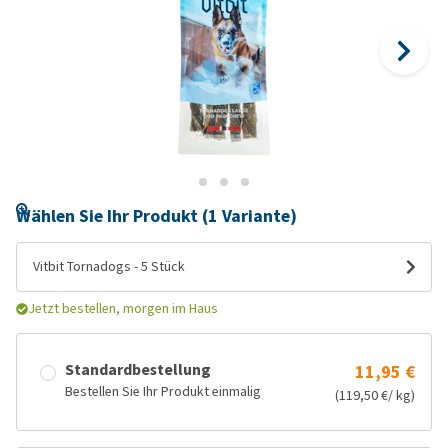
Wählen Sie Ihr Produkt (1 Variante)
Vitbit Tornadogs - 5 Stück
Jetzt bestellen, morgen im Haus
Standardbestellung
11,95 €
Bestellen Sie Ihr Produkt einmalig
(119,50 €/ kg)