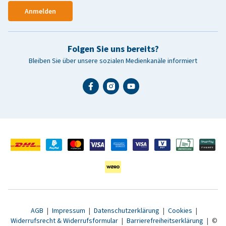
Anmelden
Folgen Sie uns bereits?
Bleiben Sie über unsere sozialen Medienkanäle informiert
AGB
|
Impressum
|
Datenschutzerklärung
|
Cookies
|
Widerrufsrecht & Widerrufsformular
|
Barrierefreiheitserklärung
|
©