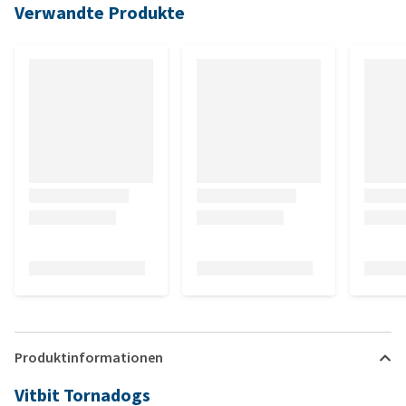
Verwandte Produkte
Produktinformationen
Vitbit Tornadogs