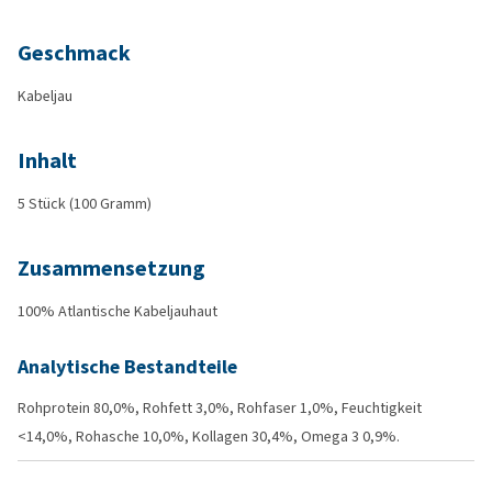
Geschmack
Kabeljau
Inhalt
5 Stück (100 Gramm)
Zusammensetzung
100% Atlantische Kabeljauhaut
Analytische Bestandteile
Rohprotein 80,0%, Rohfett 3,0%, Rohfaser 1,0%, Feuchtigkeit
<14,0%, Rohasche 10,0%, Kollagen 30,4%, Omega 3 0,9%.