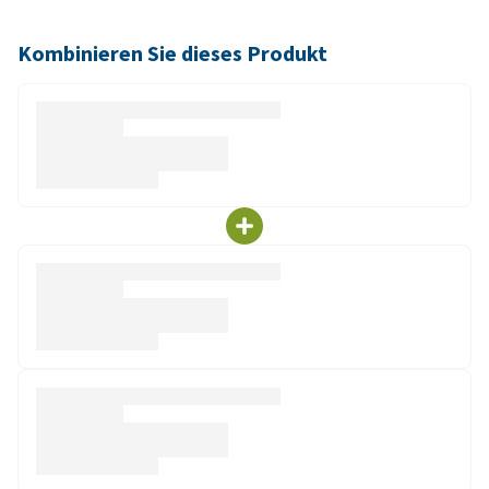
Kombinieren Sie dieses Produkt