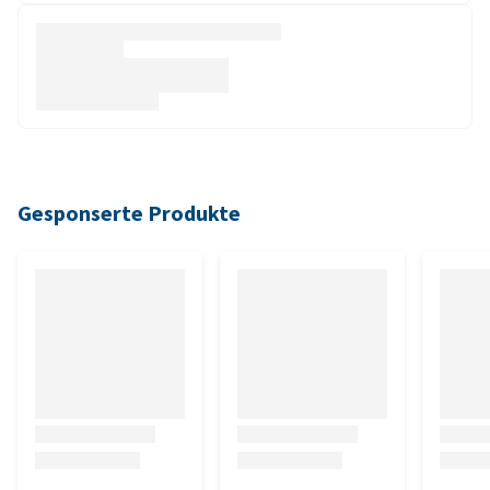
Gesponserte Produkte