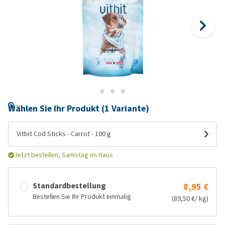
Wählen Sie Ihr Produkt (1 Variante)
Vitbit Cod Sticks - Carrot - 100 g
Jetzt bestellen, Samstag im Haus
Standardbestellung
8,95 €
Bestellen Sie Ihr Produkt einmalig
(89,50 €/ kg)