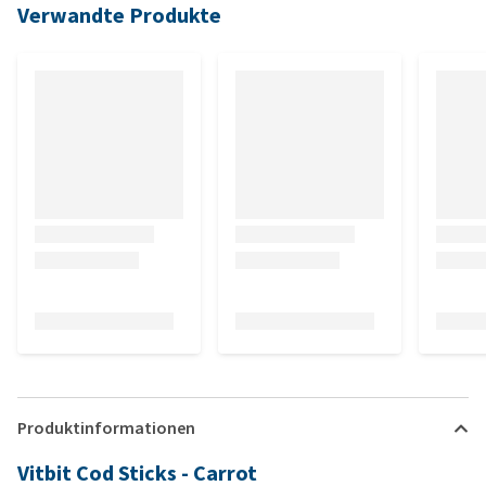
Verwandte Produkte
Produktinformationen
Vitbit Cod Sticks - Carrot