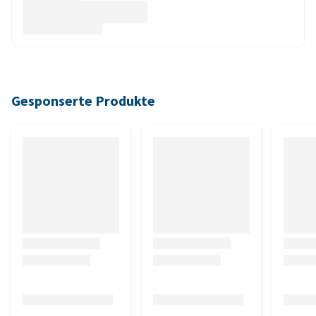
Gesponserte Produkte