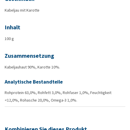
Kabeljau mit Karotte
Inhalt
100 g
Zusammensetzung
Kabeljauhaut 90%, Karotte 10%.
Analytische Bestandteile
Rohprotein 63,0%, Rohfett 3,0%, Rohfaser 1,0%, Feuchtigkeit
<12,0%, Rohasche 20,0%, Omega-3 1,0%.
Kombinieren Sie dieses Produkt