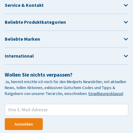
Service & Kontakt
Beliebte Produktkategorien
Beliebte Marken
International
Wollen Sie nichts verpassen?
Ja, hiermit möchte ich mich für den Medpets Newsletter, mit aktuellen
News, tollen Aktionen, exklusiven Gutschein-Codes und Tipps &
Ratgebern von unserer Tierärztin, einschreiben.
Einwilligungsklausel
Anmelden