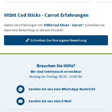
Vitbit Cod Sticks - Carrot Erfahrungen
Haben Sie Erfahrungen mit
Vitbit Cod Sticks - Carrot
? Schreiben Sie
dann eine Bewertung zu diesem Produkt
Schreiben Sie Ihre eigene Bewertung
Brauchen Sie Hilfe?
Wir sind telefonisch erreichbar
Montag bis Freitag: 08:30 - 13:00 Uhr
Senden Sie uns eine WhatsApp-Nachricht
Senden Sie uns eine E-Mail