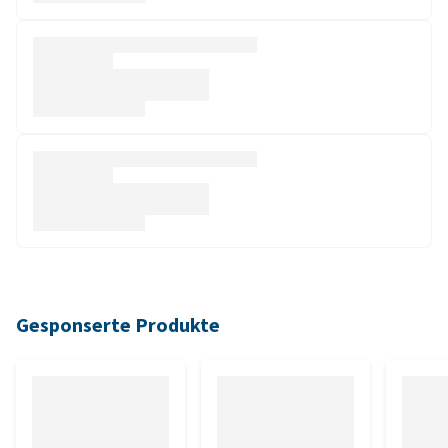
Gesponserte Produkte