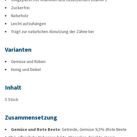
Zuckerfrei
Naturholz
Leicht aufzuhängen
Trägt zur natürlichen Abnutzung der Zähne bei
Varianten
Gemüse und Rüben
Honig und Dinkel
Inhalt
5 Stück
Zusammensetzung
Gemüse und Rote Beete
: Getreide, Gemüse 9,5% (Rote Beete