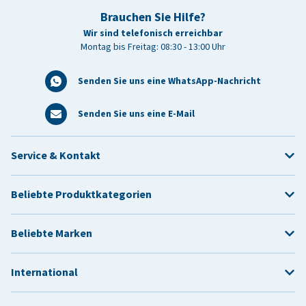
Brauchen Sie Hilfe?
Wir sind telefonisch erreichbar
Montag bis Freitag: 08:30 - 13:00 Uhr
Senden Sie uns eine WhatsApp-Nachricht
Senden Sie uns eine E-Mail
Service & Kontakt
Beliebte Produktkategorien
Beliebte Marken
International