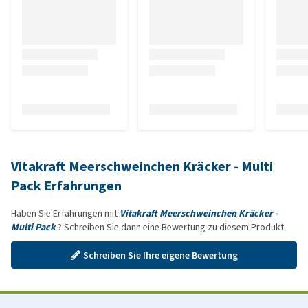
Vitakraft Meerschweinchen Kräcker - Multi
Pack Erfahrungen
Haben Sie Erfahrungen mit
Vitakraft Meerschweinchen Kräcker -
Multi Pack
? Schreiben Sie dann eine Bewertung zu diesem Produkt
Schreiben Sie Ihre eigene Bewertung