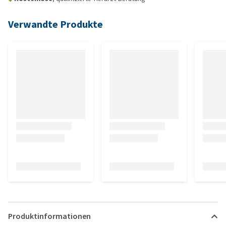
Verwandte Produkte
Produktinformationen