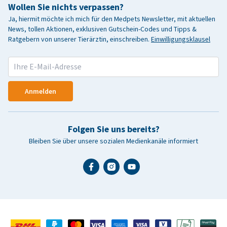
Wollen Sie nichts verpassen?
Ja, hiermit möchte ich mich für den Medpets Newsletter, mit aktuellen
News, tollen Aktionen, exklusiven Gutschein-Codes und Tipps &
Ratgebern von unserer Tierärztin, einschreiben.
Einwilligungsklausel
Anmelden
Folgen Sie uns bereits?
Bleiben Sie über unsere sozialen Medienkanäle informiert