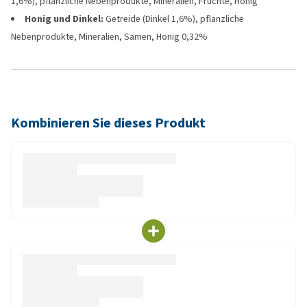
1,6%), pflanzliche Nebenprodukte, Mineralien, Früchte, Honig
Honig und Dinkel:
Getreide (Dinkel 1,6%), pflanzliche
Nebenprodukte, Mineralien, Samen, Honig 0,32%
Kombinieren Sie dieses Produkt