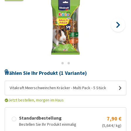
Wählen Sie Ihr Produkt (1 Variante)
Vitakraft Meerschweinchen Kräcker - Multi Pack - 5 Stück
Jetzt bestellen, morgen im Haus
Standardbestellung
7,90 €
Bestellen Sie Ihr Produkt einmalig
(5,64 €/ kg)