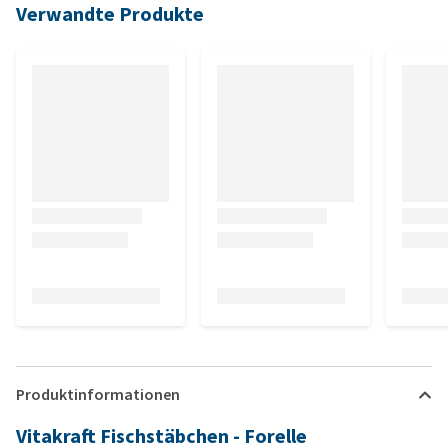
Verwandte Produkte
Produktinformationen
Vitakraft Fischstäbchen - Forelle