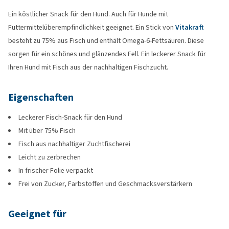
Ein köstlicher Snack für den Hund. Auch für Hunde mit
Futtermittelüberempfindlichkeit geeignet. Ein Stick von
Vitakraft
besteht zu 75% aus Fisch und enthält Omega-6-Fettsäuren. Diese
sorgen für ein schönes und glänzendes Fell. Ein leckerer Snack für
Ihren Hund mit Fisch aus der nachhaltigen Fischzucht.
Eigenschaften
Leckerer Fisch-Snack für den Hund
Mit über 75% Fisch
Fisch aus nachhaltiger Zuchtfischerei
Leicht zu zerbrechen
In frischer Folie verpackt
Frei von Zucker, Farbstoffen und Geschmacksverstärkern
Geeignet für