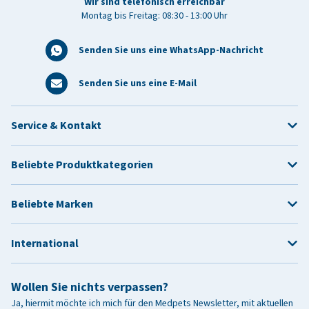
Wir sind telefonisch erreichbar
Montag bis Freitag: 08:30 - 13:00 Uhr
Senden Sie uns eine WhatsApp-Nachricht
Senden Sie uns eine E-Mail
Service & Kontakt
Beliebte Produktkategorien
Beliebte Marken
International
Wollen Sie nichts verpassen?
Ja, hiermit möchte ich mich für den Medpets Newsletter, mit aktuellen