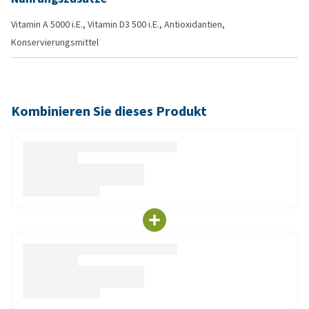
Vitamin A 5000 i.E., Vitamin D3 500 i.E., Antioxidantien,
Konservierungsmittel
Kombinieren Sie dieses Produkt