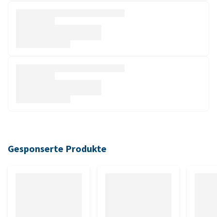
Gesponserte Produkte