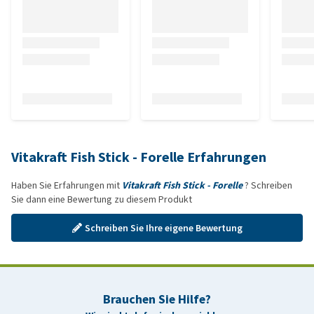
Vitakraft Fish Stick - Forelle Erfahrungen
Haben Sie Erfahrungen mit
Vitakraft Fish Stick - Forelle
? Schreiben
Sie dann eine Bewertung zu diesem Produkt
Schreiben Sie Ihre eigene Bewertung
Brauchen Sie Hilfe?