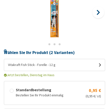
Wählen Sie Ihr Produkt (2 Varianten)
Vitakraft Fish Stick - Forelle - 12 g
Jetzt bestellen, Dienstag im Haus
Standardbestellung
0,95 €
Bestellen Sie Ihr Produkt einmalig
(0,95 €/ st)