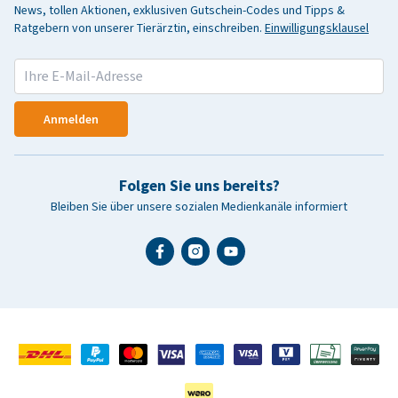
News, tollen Aktionen, exklusiven Gutschein-Codes und Tipps &
Ratgebern von unserer Tierärztin, einschreiben.
Einwilligungsklausel
Anmelden
Folgen Sie uns bereits?
Bleiben Sie über unsere sozialen Medienkanäle informiert