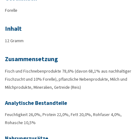
Forelle
Inhalt
12 Gramm
Zusammensetzung
Fisch und Fischnebenprodukte 78,6% (davon 68,1% aus nachhaltiger
Fischzucht und 10% Forelle), pflanzliche Nebenprodukte, Milch und
Milchprodukte, Mineralien, Getreide (Reis)
Analytische Bestandteile
Feuchtigkeit 26,0%, Protein 22,0%, Fett 20,0%, Rohfaser 4,0%,
Rohasche 10,5%
Nahrungszusätze