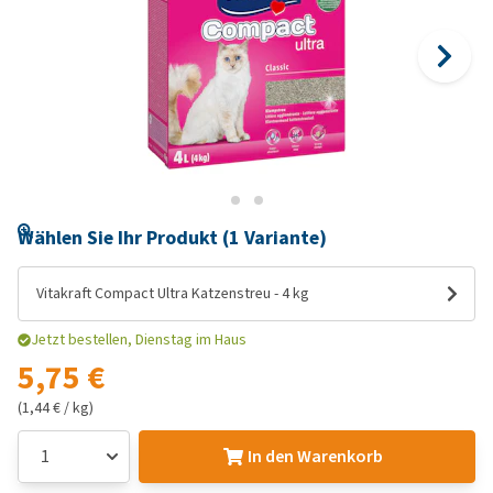
Wählen Sie Ihr Produkt (1 Variante)
Vitakraft Compact Ultra Katzenstreu - 4 kg
Jetzt bestellen, Dienstag im Haus
5,75 €
(1,44 € / kg)
In den Warenkorb