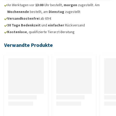
An Werktagen vor
13:00
Uhr bestellt,
morgen
zugestellt. Am
Wochenende
bestellt, am
Dienstag
zugestellt
Versandkostenfrei
ab 69 €
30 Tage Bedenkzeit
und
einfacher
Rückversand
Kostenlose
, qualifizierte Tierarzt-Beratung
Verwandte Produkte