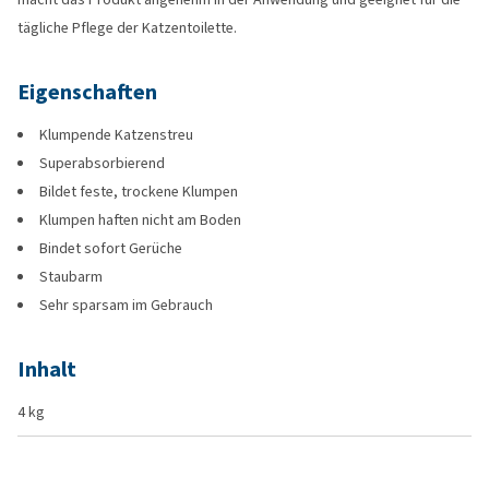
tägliche Pflege der Katzentoilette.
Eigenschaften
Klumpende Katzenstreu
Superabsorbierend
Bildet feste, trockene Klumpen
Klumpen haften nicht am Boden
Bindet sofort Gerüche
Staubarm
Sehr sparsam im Gebrauch
Inhalt
4 kg