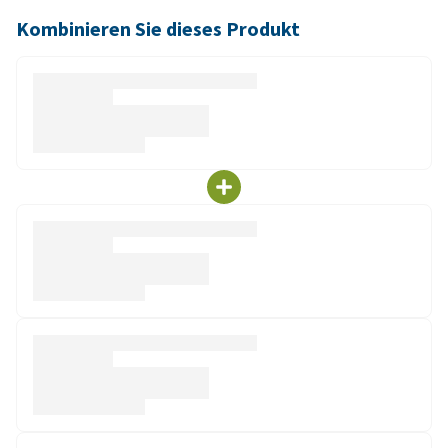
Kombinieren Sie dieses Produkt