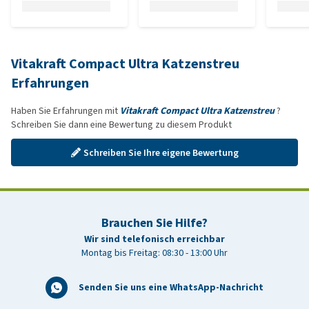
Vitakraft Compact Ultra Katzenstreu
Erfahrungen
Haben Sie Erfahrungen mit
Vitakraft Compact Ultra Katzenstreu
?
Schreiben Sie dann eine Bewertung zu diesem Produkt
Schreiben Sie Ihre eigene Bewertung
Brauchen Sie Hilfe?
Wir sind telefonisch erreichbar
Montag bis Freitag: 08:30 - 13:00 Uhr
Senden Sie uns eine WhatsApp-Nachricht