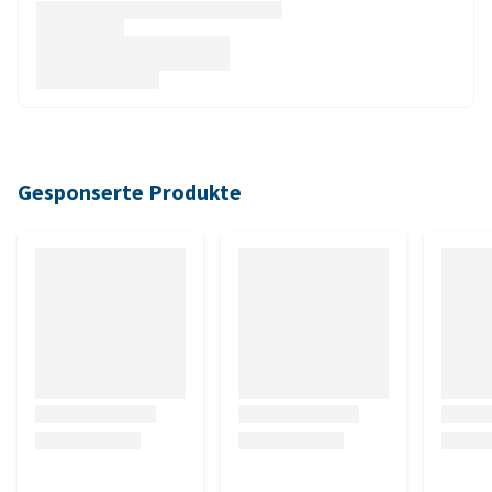
Gesponserte Produkte