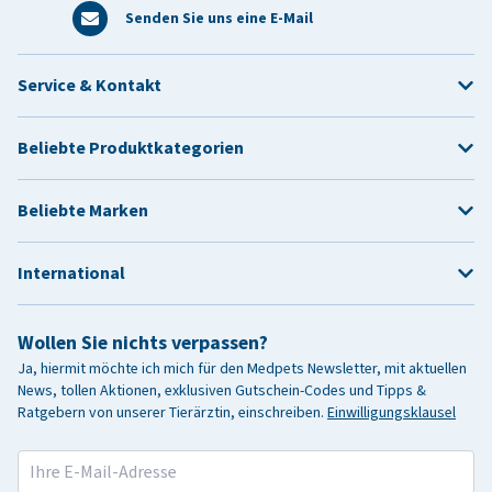
Senden Sie uns eine E-Mail
Service & Kontakt
Beliebte Produktkategorien
Beliebte Marken
International
Wollen Sie nichts verpassen?
Ja, hiermit möchte ich mich für den Medpets Newsletter, mit aktuellen
News, tollen Aktionen, exklusiven Gutschein-Codes und Tipps &
Ratgebern von unserer Tierärztin, einschreiben.
Einwilligungsklausel