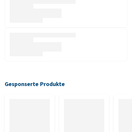
Gesponserte Produkte