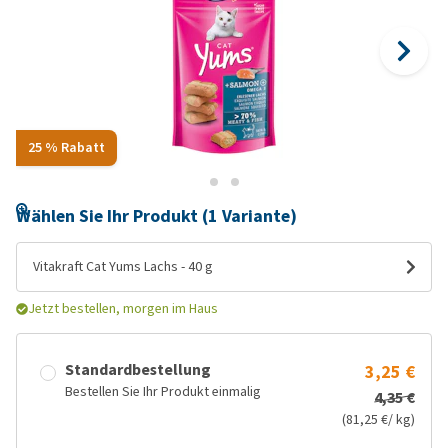
25 % Rabatt
Wählen Sie Ihr Produkt (1 Variante)
Vitakraft Cat Yums Lachs - 40 g
Jetzt bestellen, morgen im Haus
Standardbestellung
3,25 €
Bestellen Sie Ihr Produkt einmalig
4,35 €
(81,25 €/ kg)