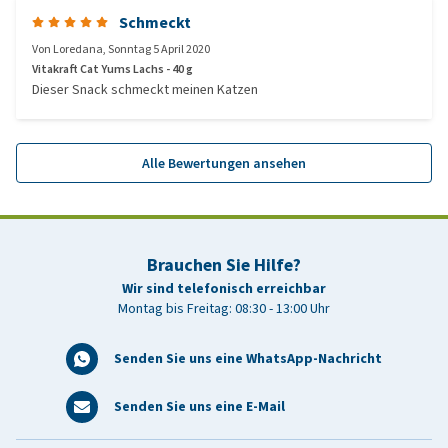
Schmeckt
Von
Loredana
,
Sonntag 5 April 2020
Vitakraft Cat Yums Lachs - 40 g
Dieser Snack schmeckt meinen Katzen
Alle Bewertungen ansehen
Brauchen Sie Hilfe?
Wir sind telefonisch erreichbar
Montag bis Freitag: 08:30 - 13:00 Uhr
Senden Sie uns eine WhatsApp-Nachricht
Senden Sie uns eine E-Mail