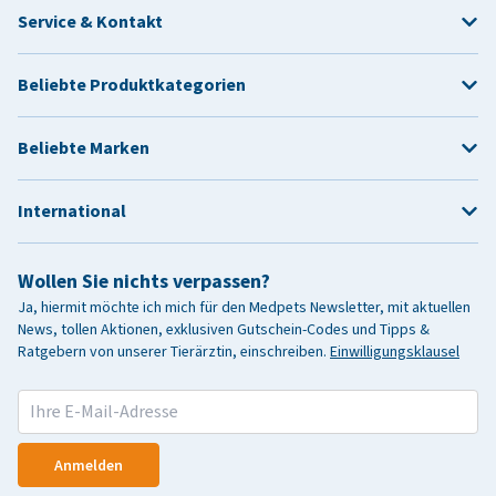
Service & Kontakt
Beliebte Produktkategorien
Beliebte Marken
International
Wollen Sie nichts verpassen?
Ja, hiermit möchte ich mich für den Medpets Newsletter, mit aktuellen
News, tollen Aktionen, exklusiven Gutschein-Codes und Tipps &
Ratgebern von unserer Tierärztin, einschreiben.
Einwilligungsklausel
Anmelden