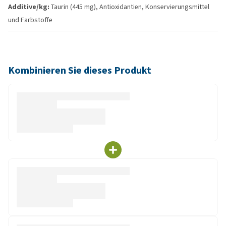
Additive/kg:
Taurin (445 mg), Antioxidantien, Konservierungsmittel
und Farbstoffe
Kombinieren Sie dieses Produkt