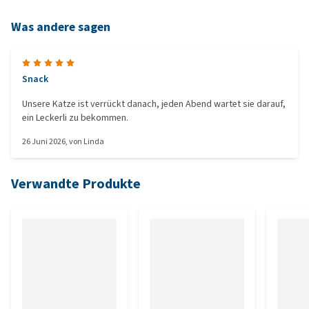
Was andere sagen
Snack
Unsere Katze ist verrückt danach, jeden Abend wartet sie darauf,
ein Leckerli zu bekommen.
26 Juni 2026
, von
Linda
Verwandte Produkte