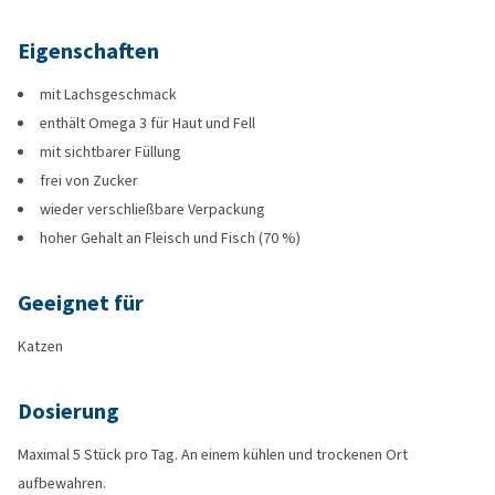
Eigenschaften
mit Lachsgeschmack
enthält Omega 3 für Haut und Fell
mit sichtbarer Füllung
frei von Zucker
wieder verschließbare Verpackung
hoher Gehalt an Fleisch und Fisch (70 %)
Geeignet für
Katzen
Dosierung
Maximal 5 Stück pro Tag. An einem kühlen und trockenen Ort
aufbewahren.