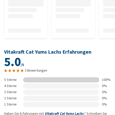
Vitakraft Cat Yums Lachs Erfahrungen
5.0
/5
3 Bewertungen
5 Sterne
100%
4 Sterne
0%
3 Sterne
0%
2 Sterne
0%
1 Sterne
0%
Haben Sie Erfahrungen mit
Vitakraft Cat Yums Lachs
? Schreiben Sie