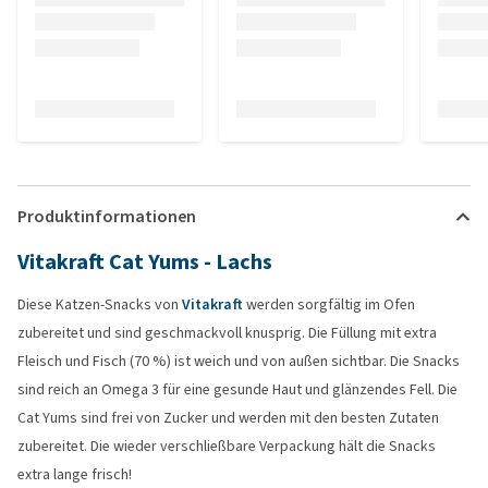
Produktinformationen
Vitakraft Cat Yums - Lachs
Diese Katzen-Snacks von
Vitakraft
werden sorgfältig im Ofen
zubereitet und sind geschmackvoll knusprig. Die Füllung mit extra
Fleisch und Fisch (70 %) ist weich und von außen sichtbar. Die Snacks
sind reich an Omega 3 für eine gesunde Haut und glänzendes Fell. Die
Cat Yums sind frei von Zucker und werden mit den besten Zutaten
zubereitet. Die wieder verschließbare Verpackung hält die Snacks
extra lange frisch!