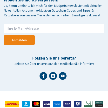
Wollen Sie nichts verpassen?
Ja, hiermit möchte ich mich für den Medpets Newsletter, mit aktuellen
News, tollen Aktionen, exklusiven Gutschein-Codes und Tipps &
Ratgebern von unserer Tierärztin, einschreiben.
Einwilligungsklausel
Anmelden
Folgen Sie uns bereits?
Bleiben Sie über unsere sozialen Medienkanäle informiert