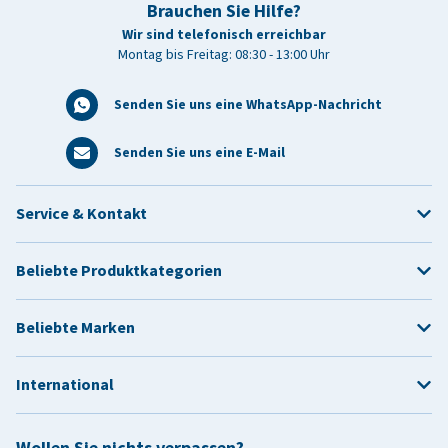
Brauchen Sie Hilfe?
Wir sind telefonisch erreichbar
Montag bis Freitag: 08:30 - 13:00 Uhr
Senden Sie uns eine WhatsApp-Nachricht
Senden Sie uns eine E-Mail
Service & Kontakt
Beliebte Produktkategorien
Beliebte Marken
International