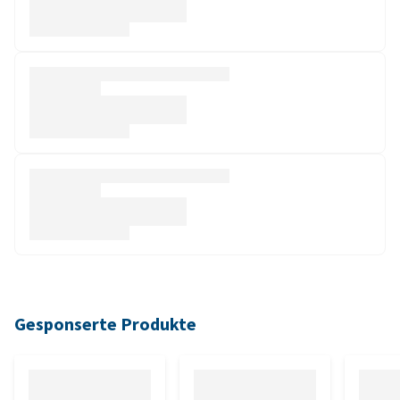
Gesponserte Produkte