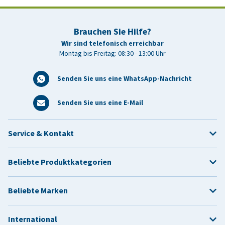
Brauchen Sie Hilfe?
Wir sind telefonisch erreichbar
Montag bis Freitag: 08:30 - 13:00 Uhr
Senden Sie uns eine WhatsApp-Nachricht
Senden Sie uns eine E-Mail
Service & Kontakt
Beliebte Produktkategorien
Beliebte Marken
International