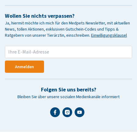
Wollen Sie nichts verpassen?
Ja, hiermit möchte ich mich für den Medpets Newsletter, mit aktuellen
News, tollen Aktionen, exklusiven Gutschein-Codes und Tipps &
Ratgebern von unserer Tierärztin, einschreiben.
Einwilligungsklausel
Anmelden
Folgen Sie uns bereits?
Bleiben Sie über unsere sozialen Medienkanäle informiert