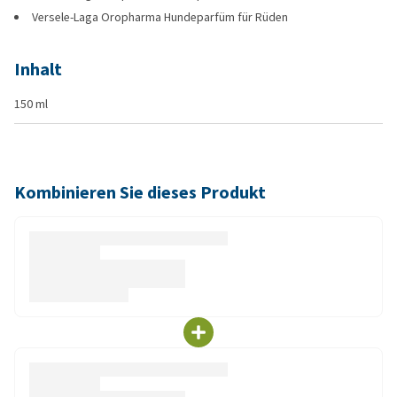
Versele-Laga Oropharma Hundeparfüm für Rüden
Inhalt
150 ml
Kombinieren Sie dieses Produkt