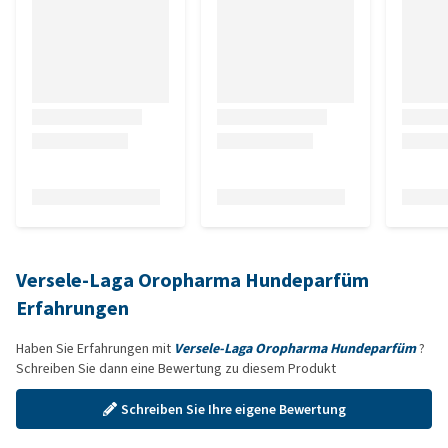
Versele-Laga Oropharma Hundeparfüm
Erfahrungen
Haben Sie Erfahrungen mit
Versele-Laga Oropharma Hundeparfüm
?
Schreiben Sie dann eine Bewertung zu diesem Produkt
Schreiben Sie Ihre eigene Bewertung