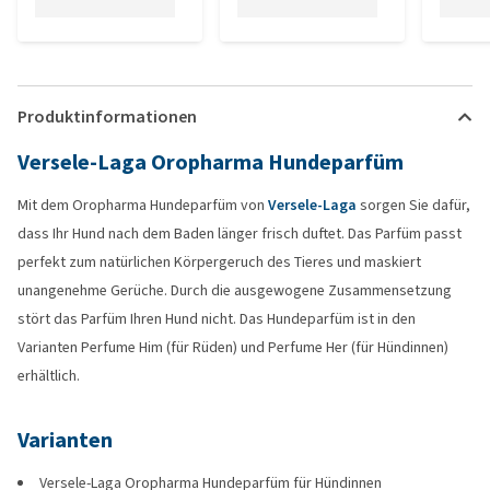
Produktinformationen
Versele-Laga Oropharma Hundeparfüm
Mit dem Oropharma Hundeparfüm von
Versele-Laga
sorgen Sie dafür,
dass Ihr Hund nach dem Baden länger frisch duftet. Das Parfüm passt
perfekt zum natürlichen Körpergeruch des Tieres und maskiert
unangenehme Gerüche. Durch die ausgewogene Zusammensetzung
stört das Parfüm Ihren Hund nicht. Das Hundeparfüm ist in den
Varianten Perfume Him (für Rüden) und Perfume Her (für Hündinnen)
erhältlich.
Varianten
Versele-Laga Oropharma Hundeparfüm für Hündinnen