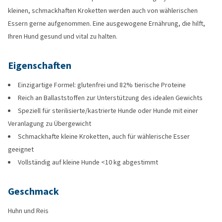
kleinen, schmackhaften Kroketten werden auch von wählerischen
Essern gerne aufgenommen. Eine ausgewogene Ernährung, die hilft,
Ihren Hund gesund und vital zu halten.
Eigenschaften
Einzigartige Formel: glutenfrei und 82% tierische Proteine
Reich an Ballaststoffen zur Unterstützung des idealen Gewichts
Speziell für sterilisierte/kastrierte Hunde oder Hunde mit einer
Veranlagung zu Übergewicht
Schmackhafte kleine Kroketten, auch für wählerische Esser
geeignet
Vollständig auf kleine Hunde <10 kg abgestimmt
Geschmack
Huhn und Reis