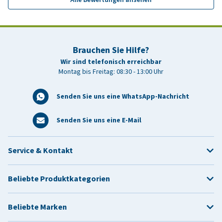
Brauchen Sie Hilfe?
Wir sind telefonisch erreichbar
Montag bis Freitag: 08:30 - 13:00 Uhr
Senden Sie uns eine WhatsApp-Nachricht
Senden Sie uns eine E-Mail
Service & Kontakt
Beliebte Produktkategorien
Beliebte Marken