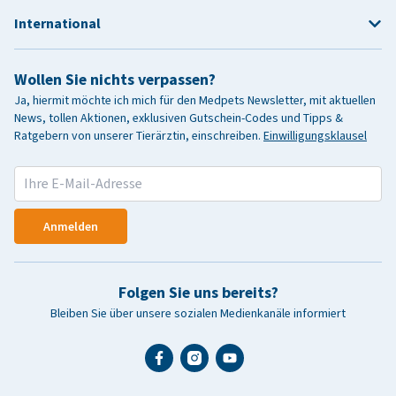
International
Wollen Sie nichts verpassen?
Ja, hiermit möchte ich mich für den Medpets Newsletter, mit aktuellen
News, tollen Aktionen, exklusiven Gutschein-Codes und Tipps &
Ratgebern von unserer Tierärztin, einschreiben.
Einwilligungsklausel
Anmelden
Folgen Sie uns bereits?
Bleiben Sie über unsere sozialen Medienkanäle informiert