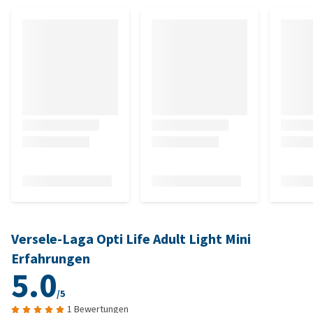
Versele-Laga Opti Life Adult Light Mini
Erfahrungen
5.0
/5
1 Bewertungen