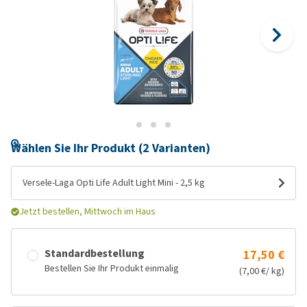
Wählen Sie Ihr Produkt (2 Varianten)
Versele-Laga Opti Life Adult Light Mini - 2,5 kg
Jetzt bestellen, Mittwoch im Haus
Standardbestellung
17,50 €
Bestellen Sie Ihr Produkt einmalig
(7,00 €/ kg)