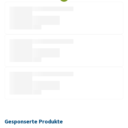
Gesponserte Produkte