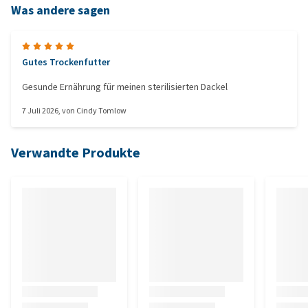
Was andere sagen
Gutes Trockenfutter
Gesunde Ernährung für meinen sterilisierten Dackel
7 Juli 2026
, von
Cindy Tomlow
Verwandte Produkte