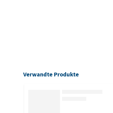
Verwandte Produkte