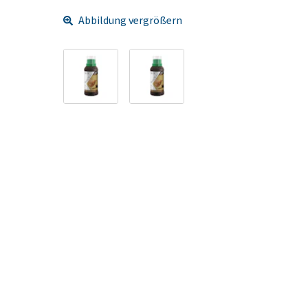
Abbildung vergrößern