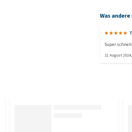
Was andere
T
Super schnell
21 August 2024