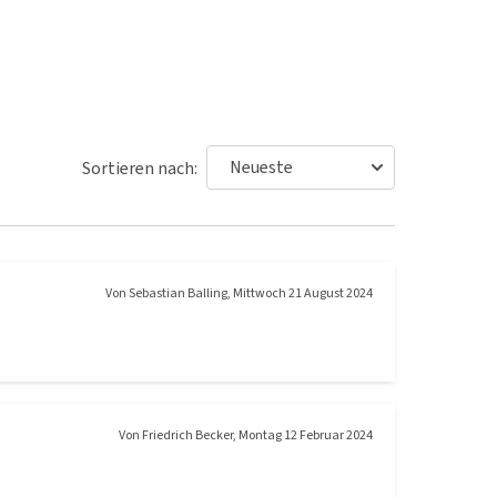
Sortieren nach:
Von
Sebastian Balling
,
Mittwoch 21 August 2024
Von
Friedrich Becker
,
Montag 12 Februar 2024