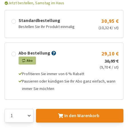
Jetzt bestellen, Samstag im Haus
Standardbestellung
30,95 €
Bestellen Sie Ihr Produkt einmalig
(10,32 €/ st)
Abo Bestellung
29,10 €
30,95 €
Abo
(9,70 € / st)
Profitieren Sie immer von 6 % Rabatt
Pausieren oder kündigen Sie Ihr Abo ganz einfach, wann
immer Sie möchten
In den Warenkorb