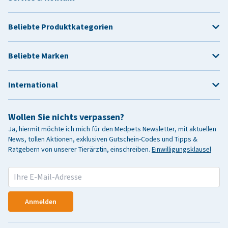
Beliebte Produktkategorien
Beliebte Marken
International
Wollen Sie nichts verpassen?
Ja, hiermit möchte ich mich für den Medpets Newsletter, mit aktuellen
News, tollen Aktionen, exklusiven Gutschein-Codes und Tipps &
Ratgebern von unserer Tierärztin, einschreiben.
Einwilligungsklausel
Anmelden