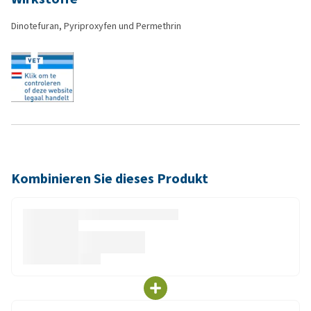
Dinotefuran, Pyriproxyfen und Permethrin
Kombinieren Sie dieses Produkt