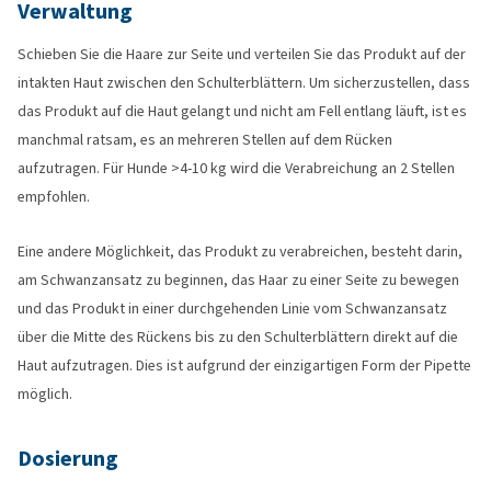
Verwaltung
Schieben Sie die Haare zur Seite und verteilen Sie das Produkt auf der
intakten Haut zwischen den Schulterblättern. Um sicherzustellen, dass
das Produkt auf die Haut gelangt und nicht am Fell entlang läuft, ist es
manchmal ratsam, es an mehreren Stellen auf dem Rücken
aufzutragen. Für Hunde >4-10 kg wird die Verabreichung an 2 Stellen
empfohlen.
Eine andere Möglichkeit, das Produkt zu verabreichen, besteht darin,
am Schwanzansatz zu beginnen, das Haar zu einer Seite zu bewegen
und das Produkt in einer durchgehenden Linie vom Schwanzansatz
über die Mitte des Rückens bis zu den Schulterblättern direkt auf die
Haut aufzutragen. Dies ist aufgrund der einzigartigen Form der Pipette
möglich.
Dosierung