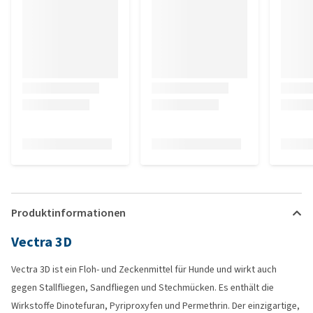
Produktinformationen
Vectra 3D
Vectra 3D ist ein Floh- und Zeckenmittel für Hunde und wirkt auch
gegen Stallfliegen, Sandfliegen und Stechmücken. Es enthält die
Wirkstoffe Dinotefuran, Pyriproxyfen und Permethrin. Der einzigartige,