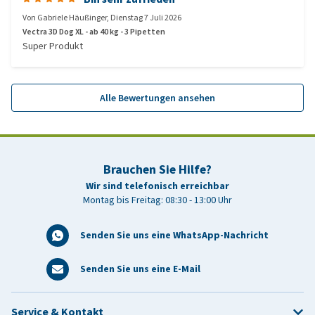
Von
Gabriele Häußinger
,
Dienstag 7 Juli 2026
Vectra 3D Dog XL - ab 40 kg - 3 Pipetten
Super Produkt
Alle Bewertungen ansehen
Brauchen Sie Hilfe?
Wir sind telefonisch erreichbar
Montag bis Freitag: 08:30 - 13:00 Uhr
Senden Sie uns eine WhatsApp-Nachricht
Senden Sie uns eine E-Mail
Service & Kontakt