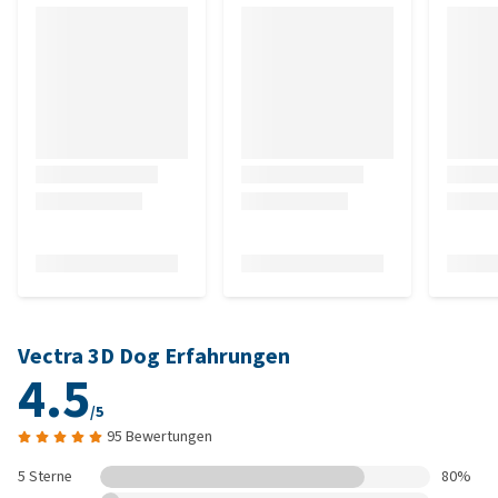
Vectra 3D Dog Erfahrungen
4.5
/5
95 Bewertungen
5 Sterne
80%