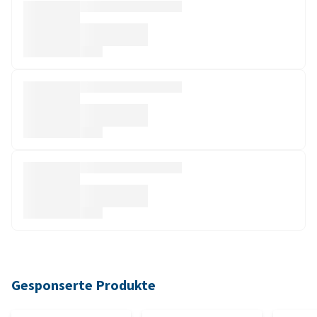
Gesponserte Produkte