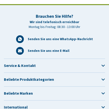
Brauchen Sie Hilfe?
Wir sind telefonisch erreichbar
Montag bis Freitag: 08:30 - 13:00 Uhr
Senden Sie uns eine WhatsApp-Nachricht
Senden Sie uns eine E-Mail
Service & Kontakt
Beliebte Produktkategorien
Beliebte Marken
International