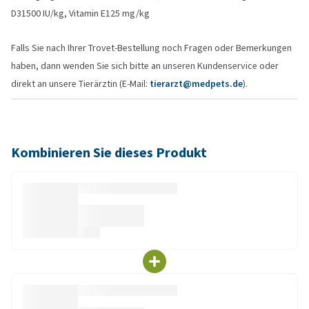
D31500 IU/kg, Vitamin E125 mg/kg
Falls Sie nach Ihrer Trovet-Bestellung noch Fragen oder Bemerkungen
haben, dann wenden Sie sich bitte an unseren Kundenservice oder
direkt an unsere Tierärztin (E-Mail:
tierarzt@medpets.de
).
Kombinieren Sie dieses Produkt