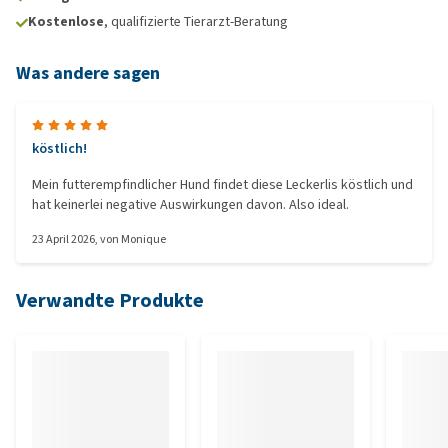
Kostenlose
, qualifizierte Tierarzt-Beratung
Was andere sagen
köstlich!
Mein futterempfindlicher Hund findet diese Leckerlis köstlich und
hat keinerlei negative Auswirkungen davon. Also ideal.
23 April 2026
, von
Monique
Verwandte Produkte