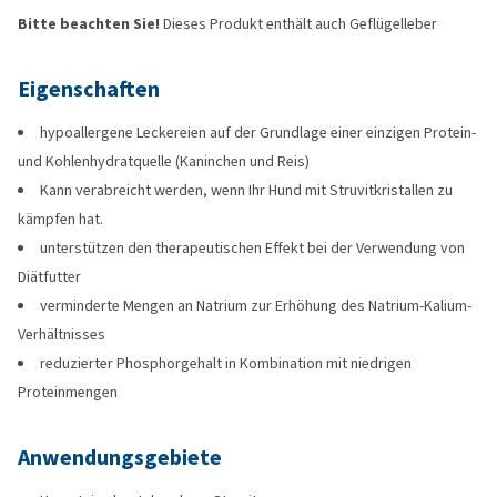
Bitte beachten Sie!
Dieses Produkt enthält auch Geflügelleber
Eigenschaften
hypoallergene Leckereien auf der Grundlage einer einzigen Protein-
und Kohlenhydratquelle (Kaninchen und Reis)
Kann verabreicht werden, wenn Ihr Hund mit Struvitkristallen zu
kämpfen hat.
unterstützen den therapeutischen Effekt bei der Verwendung von
Diätfutter
verminderte Mengen an Natrium zur Erhöhung des Natrium-Kalium-
Verhältnisses
reduzierter Phosphorgehalt in Kombination mit niedrigen
Proteinmengen
Anwendungsgebiete