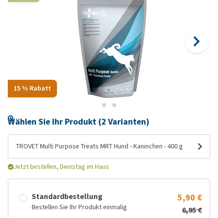
15 % Rabatt
Wählen Sie Ihr Produkt (2 Varianten)
TROVET Multi Purpose Treats MRT Hund - Kaninchen - 400 g
Jetzt bestellen, Dienstag im Haus
Standardbestellung
5,90 €
Bestellen Sie Ihr Produkt einmalig
6,95 €