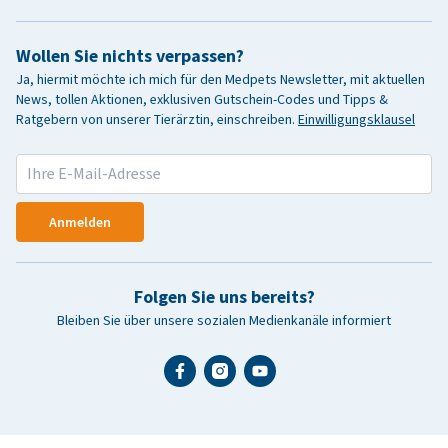
Wollen Sie nichts verpassen?
Ja, hiermit möchte ich mich für den Medpets Newsletter, mit aktuellen
News, tollen Aktionen, exklusiven Gutschein-Codes und Tipps &
Ratgebern von unserer Tierärztin, einschreiben.
Einwilligungsklausel
Anmelden
Folgen Sie uns bereits?
Bleiben Sie über unsere sozialen Medienkanäle informiert