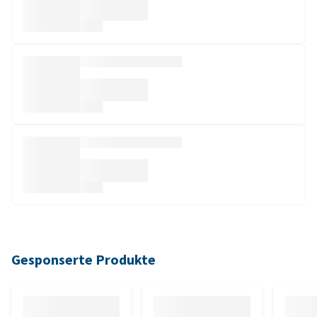
Gesponserte Produkte