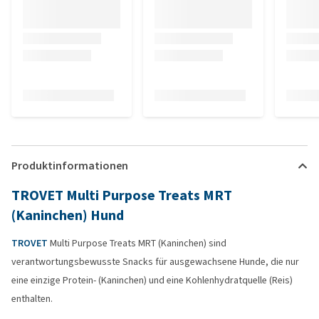
Produktinformationen
TROVET Multi Purpose Treats MRT
(Kaninchen) Hund
TROVET
Multi Purpose Treats MRT (Kaninchen) sind
verantwortungsbewusste Snacks für ausgewachsene Hunde, die nur
eine einzige Protein- (Kaninchen) und eine Kohlenhydratquelle (Reis)
enthalten.