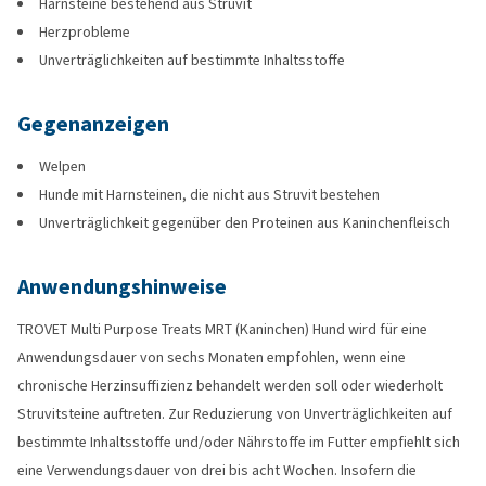
Harnsteine bestehend aus Struvit
Herzprobleme
Unverträglichkeiten auf bestimmte Inhaltsstoffe
Gegenanzeigen
Welpen
Hunde mit Harnsteinen, die nicht aus Struvit bestehen
Unverträglichkeit gegenüber den Proteinen aus Kaninchenfleisch
Anwendungshinweise
TROVET Multi Purpose Treats MRT (Kaninchen) Hund wird für eine
Anwendungsdauer von sechs Monaten empfohlen, wenn eine
chronische Herzinsuffizienz behandelt werden soll oder wiederholt
Struvitsteine auftreten. Zur Reduzierung von Unverträglichkeiten auf
bestimmte Inhaltsstoffe und/oder Nährstoffe im Futter empfiehlt sich
eine Verwendungsdauer von drei bis acht Wochen. Insofern die