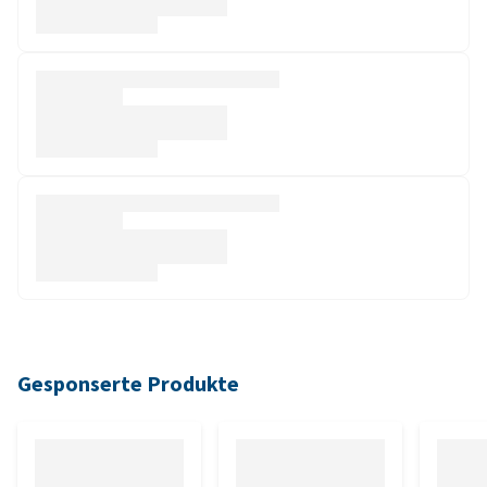
Gesponserte Produkte