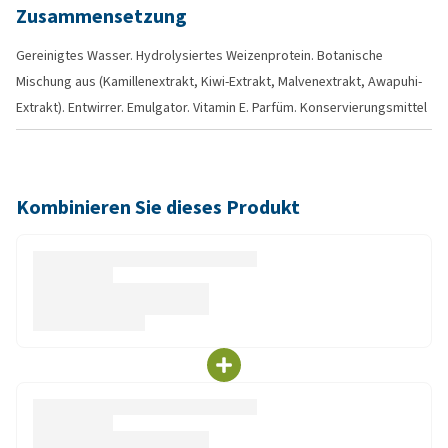
Zusammensetzung
Gereinigtes Wasser. Hydrolysiertes Weizenprotein. Botanische
Mischung aus (Kamillenextrakt, Kiwi-Extrakt, Malvenextrakt, Awapuhi-
Extrakt). Entwirrer. Emulgator. Vitamin E. Parfüm. Konservierungsmittel
Kombinieren Sie dieses Produkt