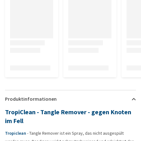
Produktinformationen
TropiClean - Tangle Remover - gegen Knoten
im Fell
Tropiclean
- Tangle Remover ist ein Spray, das nicht ausgespült