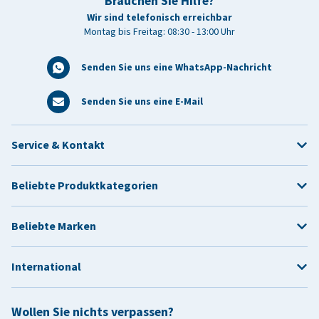
Brauchen Sie Hilfe?
Wir sind telefonisch erreichbar
Montag bis Freitag: 08:30 - 13:00 Uhr
Senden Sie uns eine WhatsApp-Nachricht
Senden Sie uns eine E-Mail
Service & Kontakt
Beliebte Produktkategorien
Beliebte Marken
International
Wollen Sie nichts verpassen?