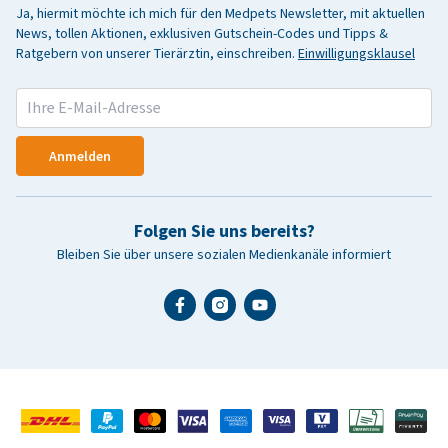
Ja, hiermit möchte ich mich für den Medpets Newsletter, mit aktuellen
News, tollen Aktionen, exklusiven Gutschein-Codes und Tipps &
Ratgebern von unserer Tierärztin, einschreiben.
Einwilligungsklausel
Anmelden
Folgen Sie uns bereits?
Bleiben Sie über unsere sozialen Medienkanäle informiert