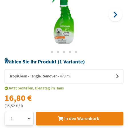
Wählen Sie Ihr Produkt (1 Variante)
TropiClean - Tangle Remover - 473 ml
Jetzt bestellen, Dienstag im Haus
16,80 €
(35,52 € / l)
In den Warenkorb